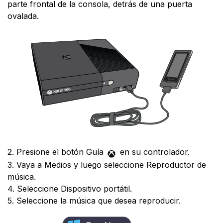
parte frontal de la consola, detrás de una puerta
ovalada.
2. Presione el botón Guía
en su controlador.
3. Vaya a Medios y luego seleccione Reproductor de
música.
4. Seleccione Dispositivo portátil.
5. Seleccione la música que desea reproducir.