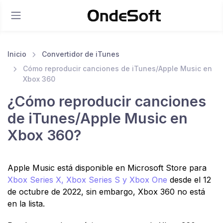
Inicio
Convertidor de iTunes
Cómo reproducir canciones de iTunes/Apple Music en
Xbox 360
¿Cómo reproducir canciones
de iTunes/Apple Music en
Xbox 360?
Apple Music está disponible en Microsoft Store para
Xbox Series X, Xbox Series S y Xbox One
desde el 12
de octubre de 2022, sin embargo, Xbox 360 no está
en la lista.