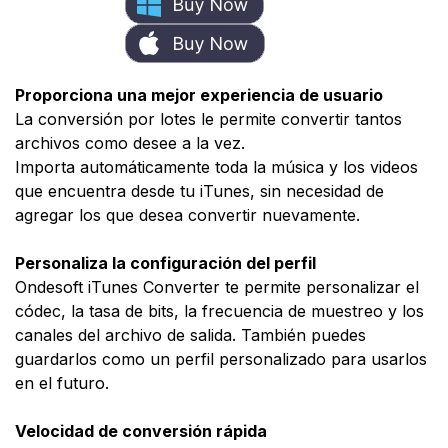
Proporciona una mejor experiencia de usuario
La conversión por lotes le permite convertir tantos
archivos como desee a la vez.
Importa automáticamente toda la música y los videos
que encuentra desde tu iTunes, sin necesidad de
agregar los que desea convertir nuevamente.
Personaliza la configuración del perfil
Ondesoft iTunes Converter te permite personalizar el
códec, la tasa de bits, la frecuencia de muestreo y los
canales del archivo de salida. También puedes
guardarlos como un perfil personalizado para usarlos
en el futuro.
Velocidad de conversión rápida