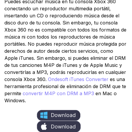
Puedes escuchar música en tu consola Xbox 360
conectando un reproductor multimedia portátil,
insertando un CD o reproduciendo música desde el
disco duro de tu consola. Sin embargo, tu consola
Xbox 360 no es compatible con todos los formatos de
música ni con todos los reproductores de música
portátiles. No puedes reproducir música protegida por
derechos de autor desde ciertos servicios, como
Apple iTunes. Sin embargo, si puedes eliminar el DRM
de tus canciones M4P de iTunes y de Apple Music y
convertirlas a MP3, podrás reproducirlas en cualquier
consola Xbox 360.
Ondesoft iTunes Converter
es una
herramienta profesional de eliminación de DRM que te
permite
convertir M4P con DRM a MP3
en Mac o
Windows.