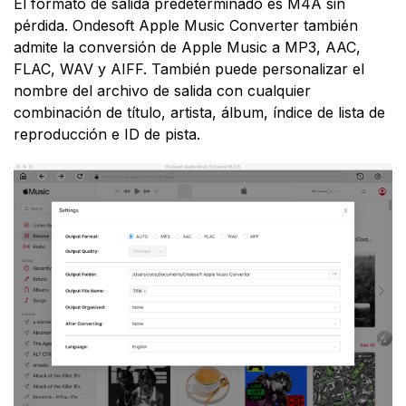
El formato de salida predeterminado es M4A sin
pérdida. Ondesoft Apple Music Converter también
admite la conversión de Apple Music a MP3, AAC,
FLAC, WAV y AIFF. También puede personalizar el
nombre del archivo de salida con cualquier
combinación de título, artista, álbum, índice de lista de
reproducción e ID de pista.