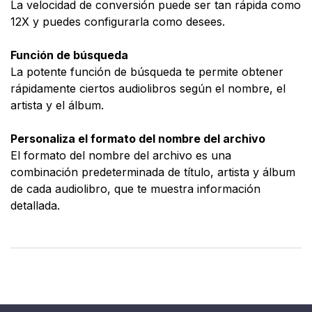
La velocidad de conversión puede ser tan rápida como
12X y puedes configurarla como desees.
Función de búsqueda
La potente función de búsqueda te permite obtener
rápidamente ciertos audiolibros según el nombre, el
artista y el álbum.
Personaliza el formato del nombre del archivo
El formato del nombre del archivo es una
combinación predeterminada de título, artista y álbum
de cada audiolibro, que te muestra información
detallada.