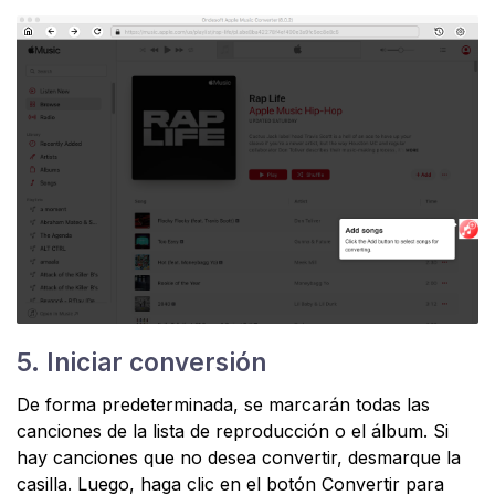
5. Iniciar conversión
De forma predeterminada, se marcarán todas las
canciones de la lista de reproducción o el álbum. Si
hay canciones que no desea convertir, desmarque la
casilla. Luego, haga clic en el botón Convertir para