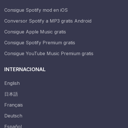
Consigue Spotify mod en iOS
Conversor Spotify a MP3 gratis Android
Consigue Apple Music gratis
Consigue Spotify Premium gratis
Consigue YouTube Music Premium gratis
INTERNACIONAL
English
日本語
Français
Deutsch
Español