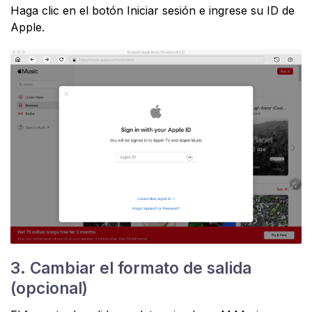
Haga clic en el botón Iniciar sesión e ingrese su ID de
Apple.
3. Cambiar el formato de salida
(opcional)