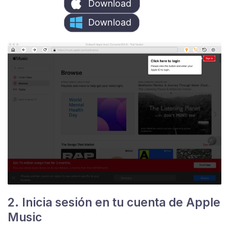
2. Inicia sesión en tu cuenta de Apple
Music