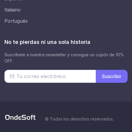
Italiano
Português
No te pierdas ni una sola historia
Suscríbete a nuestra newsletter y consigue un cupón de 10%
OFF.
Suscribir
© Todos los derechos reservados.