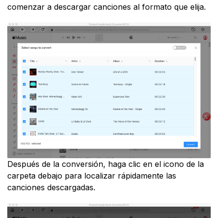
comenzar a descargar canciones al formato que elija.
Después de la conversión, haga clic en el icono de la
carpeta debajo para localizar rápidamente las
canciones descargadas.