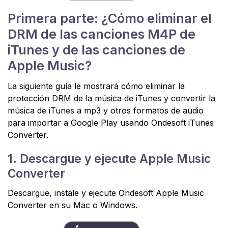
Primera parte: ¿Cómo eliminar el
DRM de las canciones M4P de
iTunes y de las canciones de
Apple Music?
La siguiente guía le mostrará cómo eliminar la
protección DRM de la música de iTunes y convertir la
música de iTunes a mp3 y otros formatos de audio
para importar a Google Play usando Ondesoft iTunes
Converter.
1. Descargue y ejecute Apple Music
Converter
Descargue, instale y ejecute Ondesoft Apple Music
Converter en su Mac o Windows.