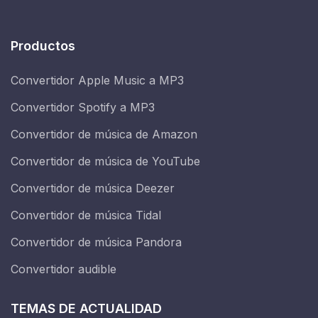
Productos
Convertidor Apple Music a MP3
Convertidor Spotify a MP3
Convertidor de música de Amazon
Convertidor de música de YouTube
Convertidor de música Deezer
Convertidor de música Tidal
Convertidor de música Pandora
Convertidor audible
TEMAS DE ACTUALIDAD