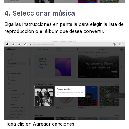
4. Seleccionar música
Siga las instrucciones en pantalla para elegir la lista de
reproducción o el álbum que desea convertir.
Haga clic en Agregar canciones.