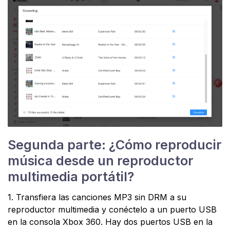
Segunda parte: ¿Cómo reproducir
música desde un reproductor
multimedia portátil?
1. Transfiera las canciones MP3 sin DRM a su
reproductor multimedia y conéctelo a un puerto USB
en la consola Xbox 360. Hay dos puertos USB en la