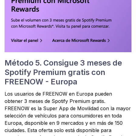
Método 5. Consigue 3 meses de
Spotify Premium gratis con
FREENOW - Europa
Los usuarios de FREENOW en Europa pueden
obtener 3 meses de Spotify Premium gratis.
FREENOW es la Super App de Movilidad con la mayor
selección de vehículos para consumidores en toda
Europa, disponible en 9 mercados y en más de 150
ciudades. Esta oferta solo está disponible para