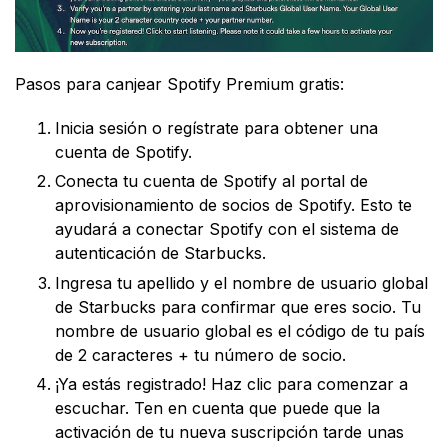
Pasos para canjear Spotify Premium gratis:
Inicia sesión o regístrate para obtener una
cuenta de Spotify.
Conecta tu cuenta de Spotify al portal de
aprovisionamiento de socios de Spotify. Esto te
ayudará a conectar Spotify con el sistema de
autenticación de Starbucks.
Ingresa tu apellido y el nombre de usuario global
de Starbucks para confirmar que eres socio. Tu
nombre de usuario global es el código de tu país
de 2 caracteres + tu número de socio.
¡Ya estás registrado! Haz clic para comenzar a
escuchar. Ten en cuenta que puede que la
activación de tu nueva suscripción tarde unas