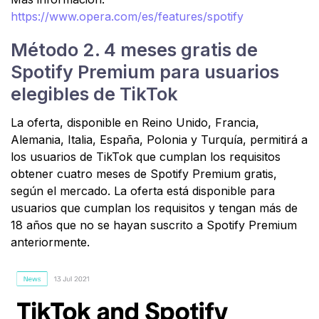
https://www.opera.com/es/features/spotify
Método 2. 4 meses gratis de
Spotify Premium para usuarios
elegibles de TikTok
La oferta, disponible en Reino Unido, Francia,
Alemania, Italia, España, Polonia y Turquía, permitirá a
los usuarios de TikTok que cumplan los requisitos
obtener cuatro meses de Spotify Premium gratis,
según el mercado. La oferta está disponible para
usuarios que cumplan los requisitos y tengan más de
18 años que no se hayan suscrito a Spotify Premium
anteriormente.