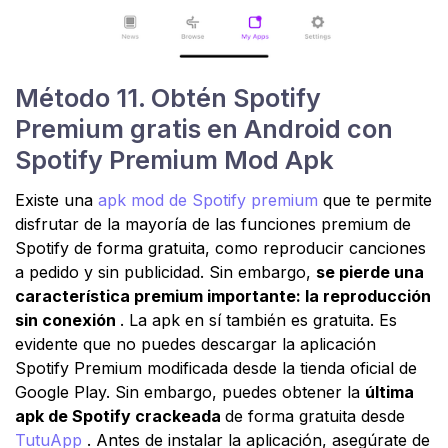
Método 11. Obtén Spotify
Premium gratis en Android con
Spotify Premium Mod Apk
Existe una
apk mod de Spotify premium
que te permite
disfrutar de la mayoría de las funciones premium de
Spotify de forma gratuita, como reproducir canciones
a pedido y sin publicidad. Sin embargo,
se pierde una
característica premium importante: la reproducción
sin conexión
. La apk en sí también es gratuita. Es
evidente que no puedes descargar la aplicación
Spotify Premium modificada desde la tienda oficial de
Google Play. Sin embargo, puedes obtener la
última
apk de Spotify crackeada
de forma gratuita desde
TutuApp
. Antes de instalar la aplicación, asegúrate de