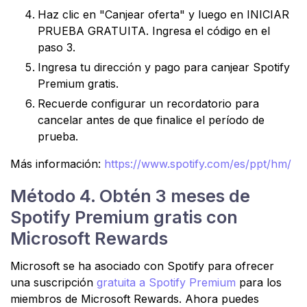
Haz clic en "Canjear oferta" y luego en INICIAR
PRUEBA GRATUITA. Ingresa el código en el
paso 3.
Ingresa tu dirección y pago para canjear Spotify
Premium gratis.
Recuerde configurar un recordatorio para
cancelar antes de que finalice el período de
prueba.
Más información:
https://www.spotify.com/es/ppt/hm/
Método 4. Obtén 3 meses de
Spotify Premium gratis con
Microsoft Rewards
Microsoft se ha asociado con Spotify para ofrecer
una suscripción
gratuita a Spotify Premium
para los
miembros de Microsoft Rewards. Ahora puedes