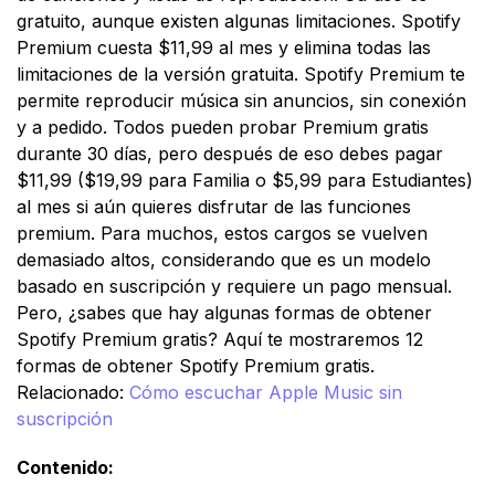
gratuito, aunque existen algunas limitaciones. Spotify
Premium cuesta $11,99 al mes y elimina todas las
limitaciones de la versión gratuita. Spotify Premium te
permite reproducir música sin anuncios, sin conexión
y a pedido. Todos pueden probar Premium gratis
durante 30 días, pero después de eso debes pagar
$11,99 ($19,99 para Familia o $5,99 para Estudiantes)
al mes si aún quieres disfrutar de las funciones
premium. Para muchos, estos cargos se vuelven
demasiado altos, considerando que es un modelo
basado en suscripción y requiere un pago mensual.
Pero, ¿sabes que hay algunas formas de obtener
Spotify Premium gratis? Aquí te mostraremos 12
formas de obtener Spotify Premium gratis.
Relacionado:
Cómo escuchar Apple Music sin
suscripción
Contenido: