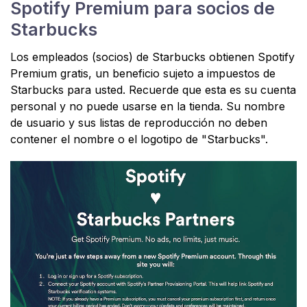
Spotify Premium para socios de
Starbucks
Los empleados (socios) de Starbucks obtienen Spotify
Premium gratis, un beneficio sujeto a impuestos de
Starbucks para usted. Recuerde que esta es su cuenta
personal y no puede usarse en la tienda. Su nombre
de usuario y sus listas de reproducción no deben
contener el nombre o el logotipo de "Starbucks".