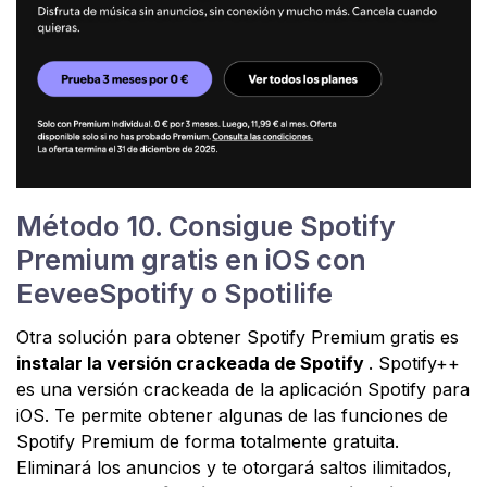
Método 10. Consigue Spotify
Premium gratis en iOS con
EeveeSpotify o Spotilife
Otra solución para obtener Spotify Premium gratis es
instalar la versión crackeada de Spotify
. Spotify++
es una versión crackeada de la aplicación Spotify para
iOS. Te permite obtener algunas de las funciones de
Spotify Premium de forma totalmente gratuita.
Eliminará los anuncios y te otorgará saltos ilimitados,