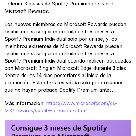
obtener 3 meses de Spotify Premium gratis con
Microsoft Rewards.
Los nuevos miembros de Microsoft Rewards pueden
recibir una suscripción gratuita de tres meses a
Spotify Premium Individual solo por unirse, y los
miembros existentes de Microsoft Rewards pueden
recibir una suscripción gratuita de tres meses a
Spotify Premium Individual cuando realicen búsquedas
con Microsoft Bing en Microsoft Edge durante 3 días
dentro de los 14 días posteriores al inicio de la
promoción. Esta oferta es válida solo para usuarios
que no hayan probado Spotify Premium antes.
Más información:
https://www.microsoft.com/es-
MX/rewards/spotify-premium-offer