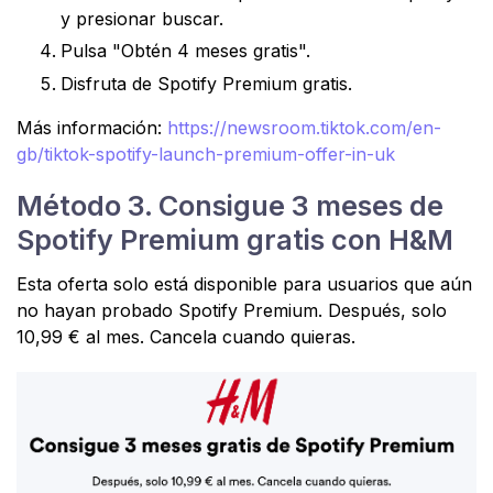
y presionar buscar.
Pulsa "Obtén 4 meses gratis".
Disfruta de Spotify Premium gratis.
Más información:
https://newsroom.tiktok.com/en-
gb/tiktok-spotify-launch-premium-offer-in-uk
Método 3. Consigue 3 meses de
Spotify Premium gratis con H&M
Esta oferta solo está disponible para usuarios que aún
no hayan probado Spotify Premium. Después, solo
10,99 € al mes. Cancela cuando quieras.