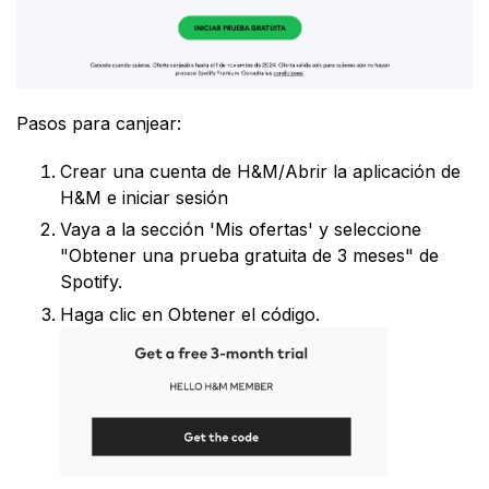
Pasos para canjear:
Crear una cuenta de H&M/Abrir la aplicación de
H&M e iniciar sesión
Vaya a la sección 'Mis ofertas' y seleccione
"Obtener una prueba gratuita de 3 meses" de
Spotify.
Haga clic en Obtener el código.