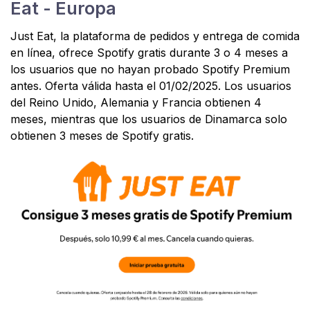
Eat - Europa
Just Eat, la plataforma de pedidos y entrega de comida
en línea, ofrece Spotify gratis durante 3 o 4 meses a
los usuarios que no hayan probado Spotify Premium
antes. Oferta válida hasta el 01/02/2025. Los usuarios
del Reino Unido, Alemania y Francia obtienen 4
meses, mientras que los usuarios de Dinamarca solo
obtienen 3 meses de Spotify gratis.