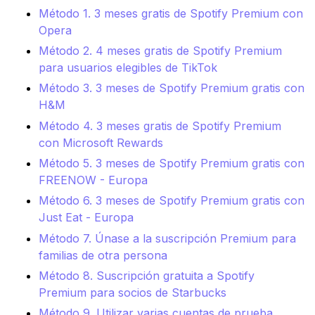
Método 1. 3 meses gratis de Spotify Premium con
Opera
Método 2. 4 meses gratis de Spotify Premium
para usuarios elegibles de TikTok
Método 3. 3 meses de Spotify Premium gratis con
H&M
Método 4. 3 meses gratis de Spotify Premium
con Microsoft Rewards
Método 5. 3 meses de Spotify Premium gratis con
FREENOW - Europa
Método 6. 3 meses de Spotify Premium gratis con
Just Eat - Europa
Método 7. Únase a la suscripción Premium para
familias de otra persona
Método 8. Suscripción gratuita a Spotify
Premium para socios de Starbucks
Método 9. Utilizar varias cuentas de prueba