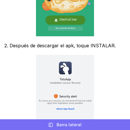
2. Después de descargar el apk, toque INSTALAR.
Barra lateral