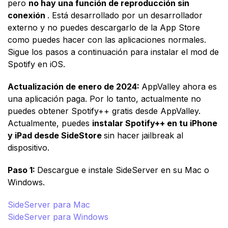
pero
no hay una función de reproducción sin
conexión
. Está desarrollado por un desarrollador
externo y no puedes descargarlo de la App Store
como puedes hacer con las aplicaciones normales.
Sigue los pasos a continuación para instalar el mod de
Spotify en iOS.
Actualización de enero de 2024:
AppValley ahora es
una aplicación paga. Por lo tanto, actualmente no
puedes obtener Spotify++ gratis desde AppValley.
Actualmente, puedes
instalar Spotify++ en tu iPhone
y iPad desde SideStore
sin hacer jailbreak al
dispositivo.
Paso 1:
Descargue e instale SideServer en su Mac o
Windows.
SideServer para Mac
SideServer para Windows