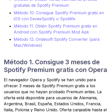
gratuitas de Spotify Premium
Método 10. Consigue Spotify Premium gratis en
iOS con EeveeSpotify o Spotilife
Método 11. Obtén Spotify Premium gratis en
Android con Spotify Premium Mod Apk
Método 12. Ondesoft Spotify Converter (para
Mac/Windows)
Método 1. Consigue 3 meses de
Spotify Premium gratis con Opera
El navegador Opera y Spotify se han unido para
ofrecer 3 meses de Spotify Premium gratis a los
usuarios que no hayan probado Premium antes. La
oferta está disponible para usuarios de Alemania,
Argentina, Brasil, España, Estados Unidos, Francia,
Italia, Polonia y Reino Unido. Oferta canjeable hasta el