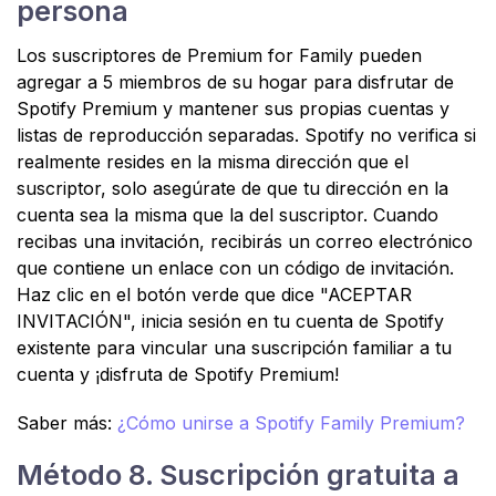
persona
Los suscriptores de Premium for Family pueden
agregar a 5 miembros de su hogar para disfrutar de
Spotify Premium y mantener sus propias cuentas y
listas de reproducción separadas. Spotify no verifica si
realmente resides en la misma dirección que el
suscriptor, solo asegúrate de que tu dirección en la
cuenta sea la misma que la del suscriptor. Cuando
recibas una invitación, recibirás un correo electrónico
que contiene un enlace con un código de invitación.
Haz clic en el botón verde que dice "ACEPTAR
INVITACIÓN", inicia sesión en tu cuenta de Spotify
existente para vincular una suscripción familiar a tu
cuenta y ¡disfruta de Spotify Premium!
Saber más:
¿Cómo unirse a Spotify Family Premium?
Método 8. Suscripción gratuita a