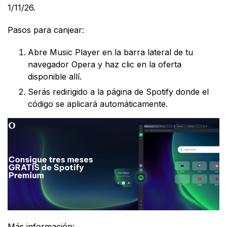
1/11/26.
Pasos para canjear:
Abre Music Player en la barra lateral de tu
navegador Opera y haz clic en la oferta
disponible allí.
Serás redirigido a la página de Spotify donde el
código se aplicará automáticamente.
Más información: