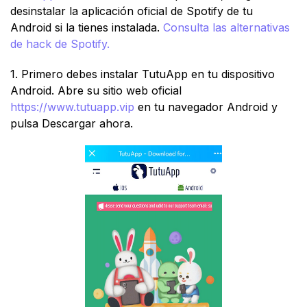
desinstalar la aplicación oficial de Spotify de tu
Android si la tienes instalada.
Consulta las alternativas
de hack de Spotify.
1. Primero debes instalar TutuApp en tu dispositivo
Android. Abre su sitio web oficial
https://www.tutuapp.vip
en tu navegador Android y
pulsa Descargar ahora.