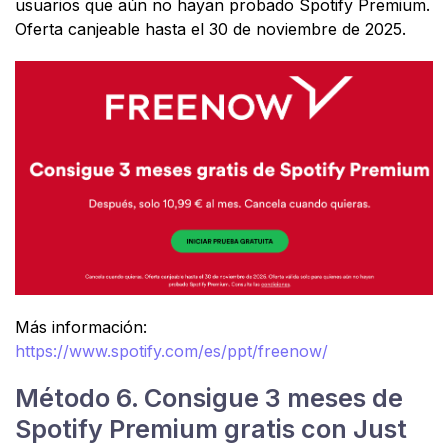
usuarios que aún no hayan probado Spotify Premium.
Oferta canjeable hasta el 30 de noviembre de 2025.
Más información:
https://www.spotify.com/es/ppt/freenow/
Método 6. Consigue 3 meses de
Spotify Premium gratis con Just