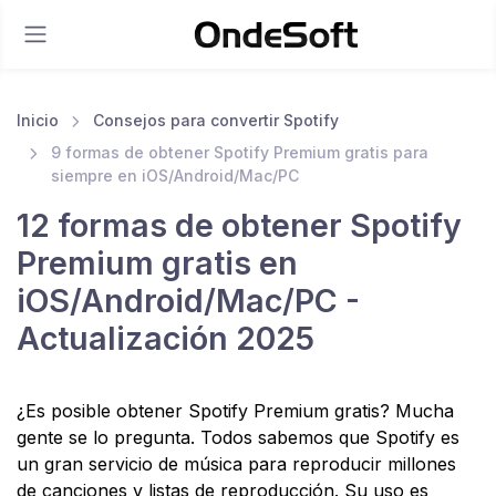
Inicio
Consejos para convertir Spotify
9 formas de obtener Spotify Premium gratis para
siempre en iOS/Android/Mac/PC
12 formas de obtener Spotify
Premium gratis en
iOS/Android/Mac/PC -
Actualización 2025
¿Es posible obtener Spotify Premium gratis? Mucha
gente se lo pregunta. Todos sabemos que Spotify es
un gran servicio de música para reproducir millones
de canciones y listas de reproducción. Su uso es