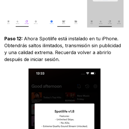
Paso 12:
Ahora Spotilife está instalado en tu iPhone.
Obtendrás saltos ilimitados, transmisión sin publicidad
y una calidad extrema. Recuerda volver a abrirlo
después de iniciar sesión.