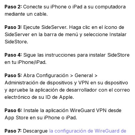
Paso 2:
Conecte su iPhone o iPad a su computadora
mediante un cable.
Paso 3:
Ejecute SideServer. Haga clic en el ícono de
SideServer en la barra de menú y seleccione Instalar
SideStore.
Paso 4:
Sigue las instrucciones para instalar SideStore
en tu iPhone/iPad.
Paso 5:
Abra Configuración > General >
Administración de dispositivos y VPN en su dispositivo
y apruebe la aplicación de desarrollador con el correo
electrónico de su ID de Apple.
Paso 6:
Instale la aplicación WireGuard VPN desde
App Store en su iPhone o iPad.
Paso 7:
Descargue
la configuración de WireGuard de