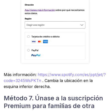
Más información:
https://www.spotify.com/es/ppt/jet/?
code=3245WsPKTn
. Cambia la ubicación en la
esquina inferior derecha.
Método 7. Únase a la suscripción
Premium para familias de otra