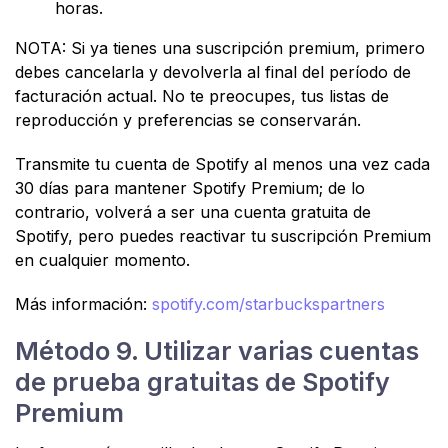
horas.
NOTA: Si ya tienes una suscripción premium, primero
debes cancelarla y devolverla al final del período de
facturación actual. No te preocupes, tus listas de
reproducción y preferencias se conservarán.
Transmite tu cuenta de Spotify al menos una vez cada
30 días para mantener Spotify Premium; de lo
contrario, volverá a ser una cuenta gratuita de
Spotify, pero puedes reactivar tu suscripción Premium
en cualquier momento.
Más información:
spotify.com/starbuckspartners
Método 9. Utilizar varias cuentas
de prueba gratuitas de Spotify
Premium