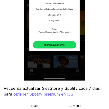
Recuerda actualizar SideStore y Spotify cada 7 días
para
obtener Spotify premium en iOS
.