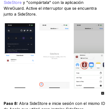
SideStore
y "compártala" con la aplicación
WireGuard. Active el interruptor que se encuentra
junto a SideStore.
Paso 8:
Abra SideStore e inicie sesión con el mismo ID