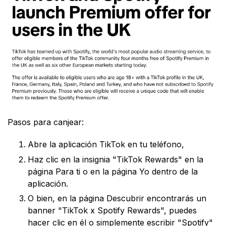
Pasos para canjear:
Abre la aplicación TikTok en tu teléfono,
Haz clic en la insignia "TikTok Rewards" en la
página Para ti o en la página Yo dentro de la
aplicación.
O bien, en la página Descubrir encontrarás un
banner "TikTok x Spotify Rewards", puedes
hacer clic en él o simplemente escribir "Spotify"