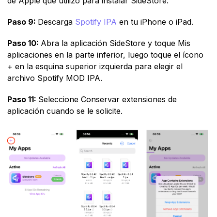
de Apple que utilizó para instalar SideStore.
Paso 9:
Descarga
Spotify IPA
en tu iPhone o iPad.
Paso 10:
Abra la aplicación SideStore y toque Mis
aplicaciones en la parte inferior, luego toque el ícono
+ en la esquina superior izquierda para elegir el
archivo Spotify MOD IPA.
Paso 11:
Seleccione Conservar extensiones de
aplicación cuando se le solicite.