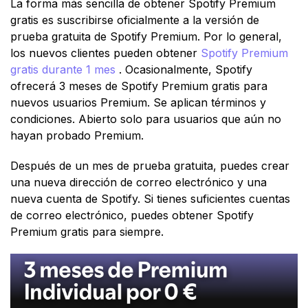
La forma más sencilla de obtener Spotify Premium
gratis es suscribirse oficialmente a la versión de
prueba gratuita de Spotify Premium. Por lo general,
los nuevos clientes pueden obtener
Spotify Premium
gratis durante 1 mes
. Ocasionalmente, Spotify
ofrecerá 3 meses de Spotify Premium gratis para
nuevos usuarios Premium. Se aplican términos y
condiciones. Abierto solo para usuarios que aún no
hayan probado Premium.
Después de un mes de prueba gratuita, puedes crear
una nueva dirección de correo electrónico y una
nueva cuenta de Spotify. Si tienes suficientes cuentas
de correo electrónico, puedes obtener Spotify
Premium gratis para siempre.