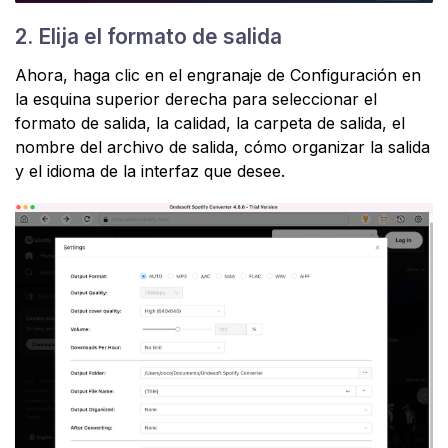
2. Elija el formato de salida
Ahora, haga clic en el engranaje de Configuración en
la esquina superior derecha para seleccionar el
formato de salida, la calidad, la carpeta de salida, el
nombre del archivo de salida, cómo organizar la salida
y el idioma de la interfaz que desee.