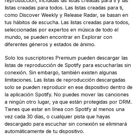
reproducción, incluidas las listas creadas para ti y las
listas creadas para todos. Las listas creadas para ti,
como Discover Weekly y Release Radar, se basan en
tus hábitos de escucha. Las listas creadas para todos,
seleccionadas por expertos en música de todo el
mundo, se pueden encontrar en Explorar con
diferentes géneros y estados de ánimo.
Solo los suscriptores Premium pueden descargar las
listas de reproducción de Spotify para escucharlas sin
conexión. Sin embargo, también existen algunas
limitaciones. Las listas de reproducción descargadas
solo se pueden reproducir en ese dispositivo dentro de
la aplicación Spotify. No puedes mover las canciones
a ningún otro lugar, ya que están protegidas por DRM.
Tienes que estar en línea con Spotify al menos una
vez cada 30 días, o cualquier pista que hayas
descargado para escuchar sin conexión se eliminará
automáticamente de tu dispositivo.