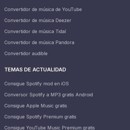
Convertidor de música de YouTube
Convertidor de música Deezer
Convertidor de música Tidal
Convertidor de música Pandora
Convertidor audible
TEMAS DE ACTUALIDAD
Consigue Spotify mod en iOS
Conversor Spotify a MP3 gratis Android
Consigue Apple Music gratis
Consigue Spotify Premium gratis
Consigue YouTube Music Premium gratis