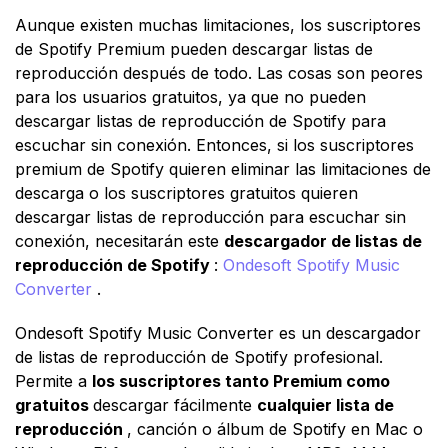
Aunque existen muchas limitaciones, los suscriptores
de Spotify Premium pueden descargar listas de
reproducción después de todo. Las cosas son peores
para los usuarios gratuitos, ya que no pueden
descargar listas de reproducción de Spotify para
escuchar sin conexión. Entonces, si los suscriptores
premium de Spotify quieren eliminar las limitaciones de
descarga o los suscriptores gratuitos quieren
descargar listas de reproducción para escuchar sin
conexión, necesitarán este
descargador de listas de
reproducción de Spotify
:
Ondesoft Spotify Music
Converter
.
Ondesoft Spotify Music Converter es un descargador
de listas de reproducción de Spotify profesional.
Permite a
los suscriptores tanto Premium como
gratuitos
descargar fácilmente
cualquier lista de
reproducción
, canción o álbum de Spotify en Mac o