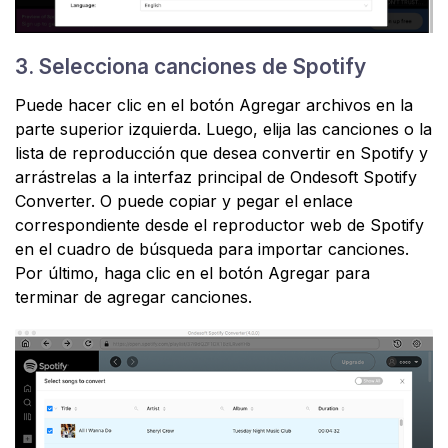
3. Selecciona canciones de Spotify
Puede hacer clic en el botón Agregar archivos en la
parte superior izquierda. Luego, elija las canciones o la
lista de reproducción que desea convertir en Spotify y
arrástrelas a la interfaz principal de Ondesoft Spotify
Converter. O puede copiar y pegar el enlace
correspondiente desde el reproductor web de Spotify
en el cuadro de búsqueda para importar canciones.
Por último, haga clic en el botón Agregar para
terminar de agregar canciones.