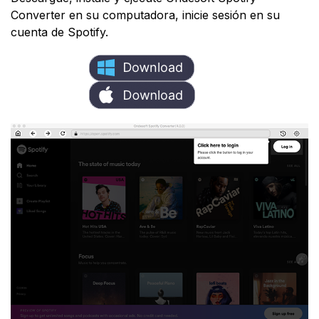
Converter en su computadora, inicie sesión en su
cuenta de Spotify.