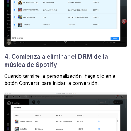
4. Comienza a eliminar el DRM de la
música de Spotify
Cuando termine la personalización, haga clic en el
botón Convertir para iniciar la conversión.