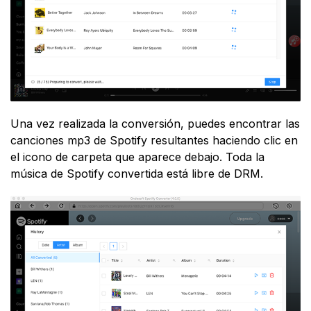
Una vez realizada la conversión, puedes encontrar las
canciones mp3 de Spotify resultantes haciendo clic en
el icono de carpeta que aparece debajo. Toda la
música de Spotify convertida está libre de DRM.