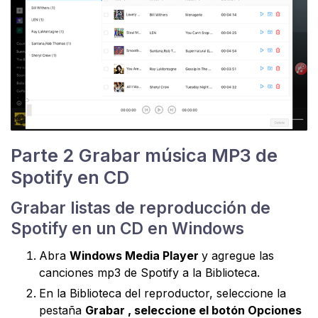
Parte 2 Grabar música MP3 de
Spotify en CD
Grabar listas de reproducción de
Spotify en un CD en Windows
Abra
Windows Media Player
y agregue las
canciones mp3 de Spotify a la Biblioteca.
En la Biblioteca del reproductor, seleccione la
pestaña
Grabar , seleccione el botón
Opciones