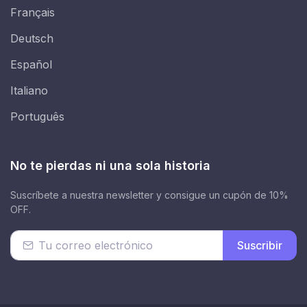
Français
Deutsch
Español
Italiano
Português
No te pierdas ni una sola historia
Suscríbete a nuestra newsletter y consigue un cupón de 10%
OFF.
Suscribir