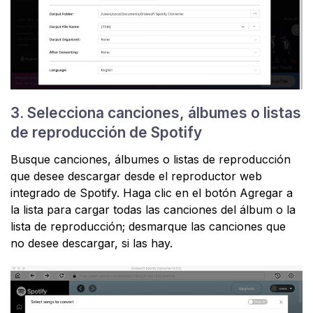
3. Selecciona canciones, álbumes o listas
de reproducción de Spotify
Busque canciones, álbumes o listas de reproducción
que desee descargar desde el reproductor web
integrado de Spotify. Haga clic en el botón Agregar a
la lista para cargar todas las canciones del álbum o la
lista de reproducción; desmarque las canciones que
no desee descargar, si las hay.