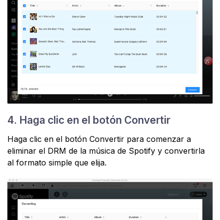
4. Haga clic en el botón Convertir
Haga clic en el botón Convertir para comenzar a
eliminar el DRM de la música de Spotify y convertirla
al formato simple que elija.