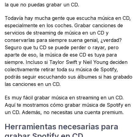
la que no puedas grabar un CD.
Todavía hay mucha gente que escucha música en CD,
especialmente en los coches. Grabar canciones de
servicios de streaming de música en un CD y
conservarlas para siempre suena genial, ¿verdad?
Seguro que tu CD se puede perder o rayar, pero
aparte de eso, la música de ese CD es tuya para
siempre. Incluso si Taylor Swift y Neil Young deciden
colectivamente retirar toda su música de Spotify,
podrás seguir escuchando sus álbumes si has grabado
las canciones en un CD.
Es muy fácil grabar música en streaming en un CD.
Aquí te mostramos cómo grabar música de Spotify en
un CD. Además, no necesitas una cuenta premium.
Herramientas necesarias para
grabar Spotify en CD