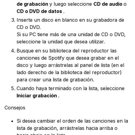
de grabación
y luego seleccione
CD de audio
o
CD o DVD de datos
.
Inserte un disco en blanco en su grabadora de
CD o DVD.
Si su PC tiene más de una unidad de CD o DVD,
seleccione la unidad que desea utilizar.
Busque en su biblioteca del reproductor las
canciones de Spotify que desea grabar en el
disco y luego arrástrelas al panel de lista (en el
lado derecho de la biblioteca del reproductor)
para crear una lista de grabación.
Cuando haya terminado con la lista, seleccione
Iniciar grabación
.
Consejos
Si desea cambiar el orden de las canciones en la
lista de grabación, arrástrelas hacia arriba o