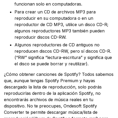
funcionan solo en computadoras.
Para crear un CD de archivos MP3 para
reproducir en su computadora o en un
reproductor de CD MP3, utilice un disco CD-R;
algunos reproductores MP3 también pueden
reproducir discos CD-RW.
Algunos reproductores de CD antiguos no
reproducen discos CD-RW, pero sí discos CD-R.
(“RW” significa “lectura-escritura” y significa que
el disco se puede borrar y reutilizar).
¿Cómo obtener canciones de Spotify? Todos sabemos
que, aunque tengas Spotify Premium y hayas
descargado la lista de reproducción, solo podrás
reproducirlas dentro de la aplicación Spotify, no
encontrarás archivos de música reales en tu
dispositivo. No te preocupes, Ondesoft Spotify
Converter te permite descargar música/lista de