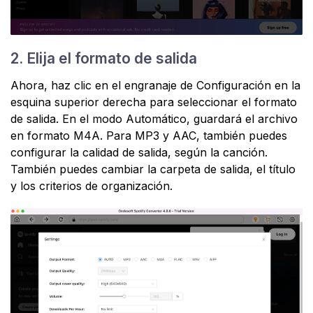
2. Elija el formato de salida
Ahora, haz clic en el engranaje de Configuración en la
esquina superior derecha para seleccionar el formato
de salida. En el modo Automático, guardará el archivo
en formato M4A. Para MP3 y AAC, también puedes
configurar la calidad de salida, según la canción.
También puedes cambiar la carpeta de salida, el título
y los criterios de organización.