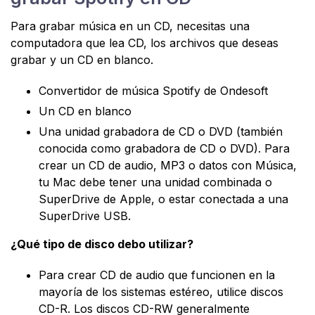
Para grabar música en un CD, necesitas una
computadora que lea CD, los archivos que deseas
grabar y un CD en blanco.
Convertidor de música Spotify de Ondesoft
Un CD en blanco
Una unidad grabadora de CD o DVD (también
conocida como grabadora de CD o DVD). Para
crear un CD de audio, MP3 o datos con Música,
tu Mac debe tener una unidad combinada o
SuperDrive de Apple, o estar conectada a una
SuperDrive USB.
¿Qué tipo de disco debo utilizar?
Para crear CD de audio que funcionen en la
mayoría de los sistemas estéreo, utilice discos
CD-R. Los discos CD-RW generalmente