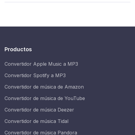
Productos
Convertidor Apple Music a MP3
Convertidor Spotify a MP3
Convertidor de música de Amazon
Convertidor de música de YouTube
Convertidor de música Deezer
Convertidor de música Tidal
Convertidor de música Pandora