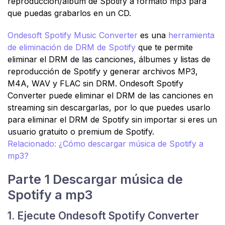
reproducción/álbum de Spotify a formato mp3 para
que puedas grabarlos en un CD.
Ondesoft Spotify Music Converter
es una
herramienta
de eliminación de DRM de Spotify
que te permite
eliminar el DRM de las canciones, álbumes y listas de
reproducción de Spotify y generar archivos MP3,
M4A, WAV y FLAC sin DRM. Ondesoft Spotify
Converter puede eliminar el DRM de las canciones en
streaming sin descargarlas, por lo que puedes usarlo
para eliminar el DRM de Spotify sin importar si eres un
usuario gratuito o premium de Spotify.
Relacionado: ¿Cómo descargar música de Spotify a
mp3?
Parte 1 Descargar música de
Spotify a mp3
1. Ejecute Ondesoft Spotify Converter