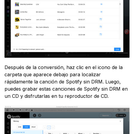
Después de la conversión, haz clic en el icono de la
carpeta que aparece debajo para localizar
rápidamente la canción de Spotify sin DRM. Luego,
puedes grabar estas canciones de Spotify sin DRM en
un CD y disfrutarlas en tu reproductor de CD.