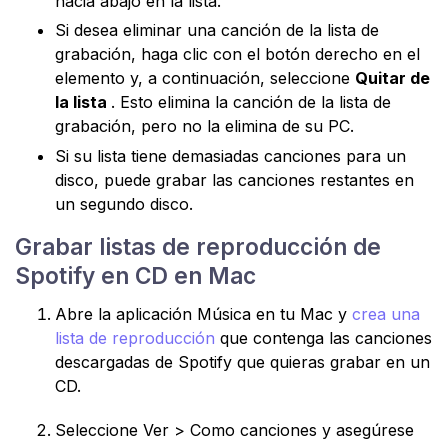
hacia abajo en la lista.
Si desea eliminar una canción de la lista de
grabación, haga clic con el botón derecho en el
elemento y, a continuación, seleccione
Quitar de
la lista
. Esto elimina la canción de la lista de
grabación, pero no la elimina de su PC.
Si su lista tiene demasiadas canciones para un
disco, puede grabar las canciones restantes en
un segundo disco.
Grabar listas de reproducción de
Spotify en CD en Mac
Abre la aplicación Música en tu Mac y
crea una
lista de reproducción
que contenga las canciones
descargadas de Spotify que quieras grabar en un
CD.
Seleccione Ver > Como canciones y asegúrese