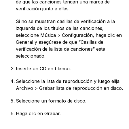
de que las canciones tengan una marca de
verificación junto a ellas.
Si no se muestran casillas de verificación a la
izquierda de los títulos de las canciones,
seleccione Música > Configuración, haga clic en
General y asegúrese de que “Casillas de
verificación de la lista de canciones” esté
seleccionado.
Inserte un CD en blanco.
Seleccione la lista de reproducción y luego elija
Archivo > Grabar lista de reproducción en disco.
Seleccione un formato de disco.
Haga clic en Grabar.