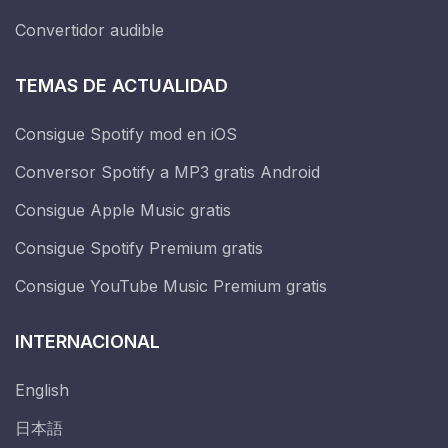
Convertidor audible
TEMAS DE ACTUALIDAD
Consigue Spotify mod en iOS
Conversor Spotify a MP3 gratis Android
Consigue Apple Music gratis
Consigue Spotify Premium gratis
Consigue YouTube Music Premium gratis
INTERNACIONAL
English
日本語