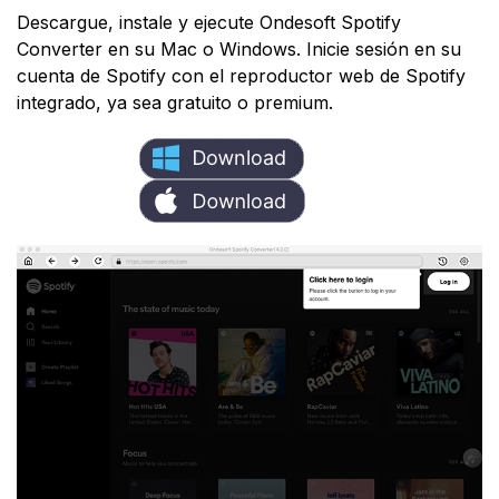
Descargue, instale y ejecute Ondesoft Spotify
Converter en su Mac o Windows. Inicie sesión en su
cuenta de Spotify con el reproductor web de Spotify
integrado, ya sea gratuito o premium.