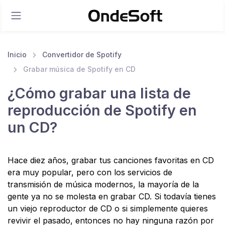
Inicio
Convertidor de Spotify
Grabar música de Spotify en CD
¿Cómo grabar una lista de
reproducción de Spotify en
un CD?
Hace diez años, grabar tus canciones favoritas en CD
era muy popular, pero con los servicios de
transmisión de música modernos, la mayoría de la
gente ya no se molesta en grabar CD. Si todavía tienes
un viejo reproductor de CD o si simplemente quieres
revivir el pasado, entonces no hay ninguna razón por