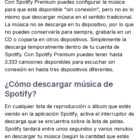
Con Spotify Premium puedes configurar la música
para que esté disponible "sin conexión", pero no es lo
mismo que descargar música en el sentido tradicional.
La música no se descarga en tu dispositivo, por lo que
no puedes conservarla para siempre, grabarla en un
CD o copiarla en otros dispositivos. Simplemente la
descarga temporalmente dentro de tu cuenta de
Spotify. Con Spotify Premium puedes tener hasta
3.333 canciones disponibles para escuchar sin
conexión en hasta tres dispositivos diferentes.
¿Cómo descargar música de
Spotify?
En cualquier lista de reproducción o álbum que estés
viendo en la aplicación Spotify, activa el interruptor de
descarga que se encuentra sobre la lista de pistas.
Spotify tardará entre unos segundos y varios minutos
en descargar tu música (según la cantidad que estés