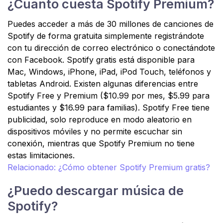
¿Cuanto cuesta Spotify Premium?
Puedes acceder a más de 30 millones de canciones de
Spotify de forma gratuita simplemente registrándote
con tu dirección de correo electrónico o conectándote
con Facebook. Spotify gratis está disponible para
Mac, Windows, iPhone, iPad, iPod Touch, teléfonos y
tabletas Android. Existen algunas diferencias entre
Spotify Free y Premium ($10.99 por mes, $5.99 para
estudiantes y $16.99 para familias). Spotify Free tiene
publicidad, solo reproduce en modo aleatorio en
dispositivos móviles y no permite escuchar sin
conexión, mientras que Spotify Premium no tiene
estas limitaciones.
Relacionado: ¿Cómo obtener Spotify Premium gratis?
¿Puedo descargar música de
Spotify?