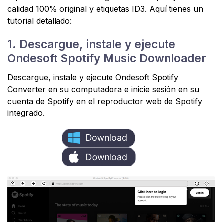
calidad 100% original y etiquetas ID3. Aquí tienes un
tutorial detallado:
1. Descargue, instale y ejecute
Ondesoft Spotify Music Downloader
Descargue, instale y ejecute Ondesoft Spotify
Converter en su computadora e inicie sesión en su
cuenta de Spotify en el reproductor web de Spotify
integrado.