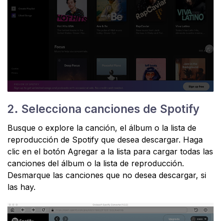
2. Selecciona canciones de Spotify
Busque o explore la canción, el álbum o la lista de
reproducción de Spotify que desea descargar. Haga
clic en el botón Agregar a la lista para cargar todas las
canciones del álbum o la lista de reproducción.
Desmarque las canciones que no desea descargar, si
las hay.