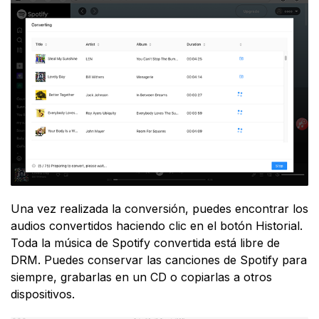
Una vez realizada la conversión, puedes encontrar los
audios convertidos haciendo clic en el botón Historial.
Toda la música de Spotify convertida está libre de
DRM. Puedes conservar las canciones de Spotify para
siempre, grabarlas en un CD o copiarlas a otros
dispositivos.