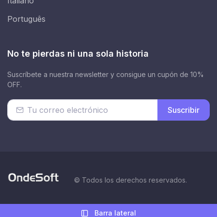
Italiano
Português
No te pierdas ni una sola historia
Suscríbete a nuestra newsletter y consigue un cupón de 10%
OFF.
Suscribir
© Todos los derechos reservados.
Barra lateral