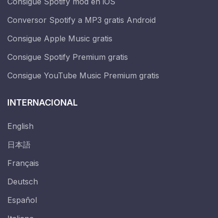
Consigue Spotify mod en iOS
Conversor Spotify a MP3 gratis Android
Consigue Apple Music gratis
Consigue Spotify Premium gratis
Consigue YouTube Music Premium gratis
INTERNACIONAL
English
日本語
Français
Deutsch
Español