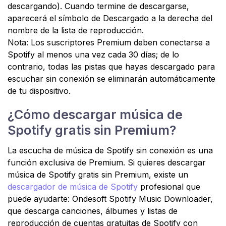
descargando). Cuando termine de descargarse,
aparecerá el símbolo de Descargado a la derecha del
nombre de la lista de reproducción.
Nota: Los suscriptores Premium deben conectarse a
Spotify al menos una vez cada 30 días; de lo
contrario, todas las pistas que hayas descargado para
escuchar sin conexión se eliminarán automáticamente
de tu dispositivo.
¿Cómo descargar música de
Spotify gratis sin Premium?
La escucha de música de Spotify sin conexión es una
función exclusiva de Premium. Si quieres descargar
música de Spotify gratis sin Premium, existe un
descargador de música de Spotify
profesional que
puede ayudarte: Ondesoft Spotify Music Downloader,
que descarga canciones, álbumes y listas de
reproducción de cuentas gratuitas de Spotify con