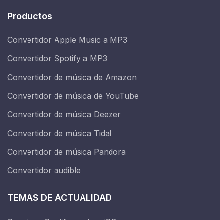
Productos
Convertidor Apple Music a MP3
Convertidor Spotify a MP3
Convertidor de música de Amazon
Convertidor de música de YouTube
Convertidor de música Deezer
Convertidor de música Tidal
Convertidor de música Pandora
Convertidor audible
TEMAS DE ACTUALIDAD