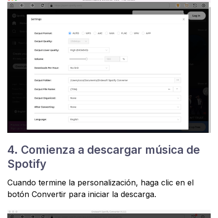
4. Comienza a descargar música de
Spotify
Cuando termine la personalización, haga clic en el
botón Convertir para iniciar la descarga.