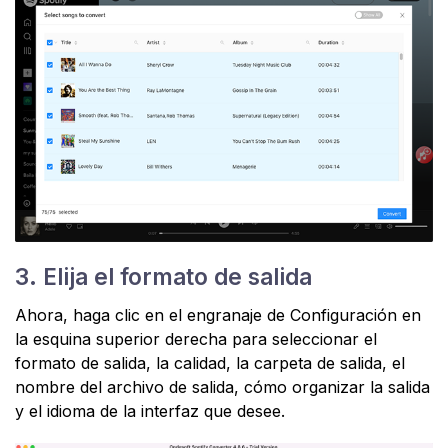
3. Elija el formato de salida
Ahora, haga clic en el engranaje de Configuración en
la esquina superior derecha para seleccionar el
formato de salida, la calidad, la carpeta de salida, el
nombre del archivo de salida, cómo organizar la salida
y el idioma de la interfaz que desee.