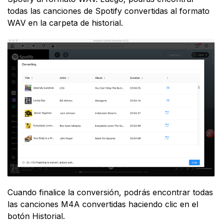
todas las canciones de Spotify convertidas al formato
WAV en la carpeta de historial.
Cuando finalice la conversión, podrás encontrar todas
las canciones M4A convertidas haciendo clic en el
botón Historial.