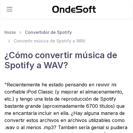
Inicio
Convertidor de Spotify
Convertir música de Spotify a WAV
¿Cómo convertir música de
Spotify a WAV?
"Recientemente he estado pensando en revivir mi
confiable iPod Classic (y mejorar el almacenamiento,
etc.) y tengo una lista de reproducción de Spotify
bastante grande (aproximadamente 6700 títulos) que
me encantaría incluir en ella. ¿Hay alguna manera de
convertir estos archivos en archivos utilizables como
.wav o al menos .mp3? También sería genial si pudiera