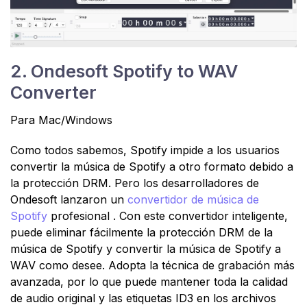
2. Ondesoft Spotify to WAV
Converter
Para Mac/Windows
Como todos sabemos, Spotify impide a los usuarios
convertir la música de Spotify a otro formato debido a
la protección DRM. Pero los desarrolladores de
Ondesoft lanzaron un
convertidor de música de
Spotify
profesional . Con este convertidor inteligente,
puede eliminar fácilmente la protección DRM de la
música de Spotify y convertir la música de Spotify a
WAV como desee. Adopta la técnica de grabación más
avanzada, por lo que puede mantener toda la calidad
de audio original y las etiquetas ID3 en los archivos