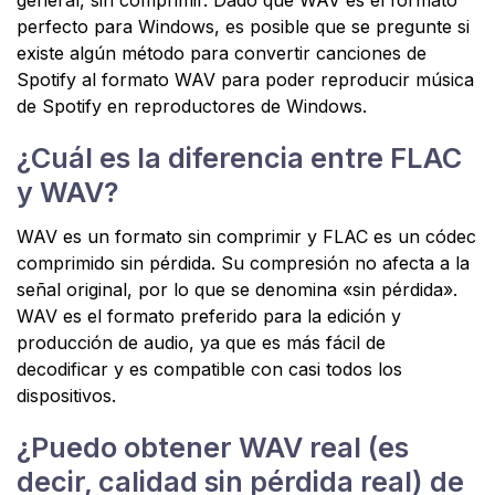
perfecto para Windows, es posible que se pregunte si
existe algún método para convertir canciones de
Spotify al formato WAV para poder reproducir música
de Spotify en reproductores de Windows.
¿Cuál es la diferencia entre FLAC
y WAV?
WAV es un formato sin comprimir y FLAC es un códec
comprimido sin pérdida. Su compresión no afecta a la
señal original, por lo que se denomina «sin pérdida».
WAV es el formato preferido para la edición y
producción de audio, ya que es más fácil de
decodificar y es compatible con casi todos los
dispositivos.
¿Puedo obtener WAV real (es
decir, calidad sin pérdida real) de