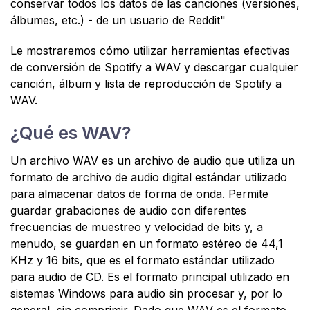
conservar todos los datos de las canciones (versiones,
álbumes, etc.) - de un usuario de Reddit"
Le mostraremos cómo utilizar herramientas efectivas
de conversión de Spotify a WAV y descargar cualquier
canción, álbum y lista de reproducción de Spotify a
WAV.
¿Qué es WAV?
Un archivo WAV es un archivo de audio que utiliza un
formato de archivo de audio digital estándar utilizado
para almacenar datos de forma de onda. Permite
guardar grabaciones de audio con diferentes
frecuencias de muestreo y velocidad de bits y, a
menudo, se guardan en un formato estéreo de 44,1
KHz y 16 bits, que es el formato estándar utilizado
para audio de CD. Es el formato principal utilizado en
sistemas Windows para audio sin procesar y, por lo
general, sin comprimir. Dado que WAV es el formato