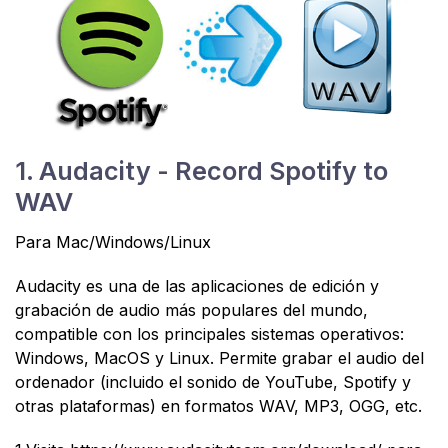
1. Audacity - Record Spotify to
WAV
Para Mac/Windows/Linux
Audacity es una de las aplicaciones de edición y
grabación de audio más populares del mundo,
compatible con los principales sistemas operativos:
Windows, MacOS y Linux. Permite grabar el audio del
ordenador (incluido el sonido de YouTube, Spotify y
otras plataformas) en formatos WAV, MP3, OGG, etc.