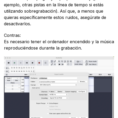
ejemplo, otras pistas en la línea de tiempo si estás
utilizando sobregrabación). Así que, a menos que
quieras específicamente estos ruidos, asegúrate de
desactivarlos.
Contras:
Es necesario tener el ordenador encendido y la música
reproduciéndose durante la grabación.