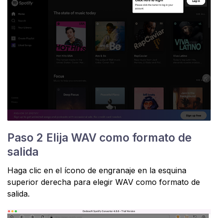
Paso 2 Elija WAV como formato de
salida
Haga clic en el ícono de engranaje en la esquina
superior derecha para elegir WAV como formato de
salida.