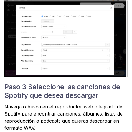
Paso 3 Seleccione las canciones de
Spotify que desea descargar
Navega o busca en el reproductor web integrado de
Spotify para encontrar canciones, álbumes, listas de
reproducción o podcasts que quieras descargar en
formato WAV.