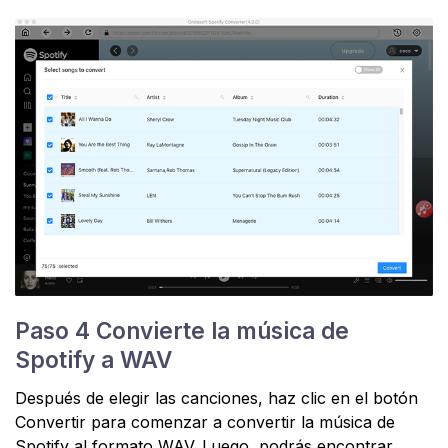
Paso 4 Convierte la música de
Spotify a WAV
Después de elegir las canciones, haz clic en el botón
Convertir para comenzar a convertir la música de
Spotify al formato WAV. Luego, podrás encontrar