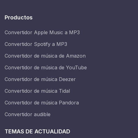
Productos
Convertidor Apple Music a MP3
Convertidor Spotify a MP3
Convertidor de música de Amazon
Convertidor de música de YouTube
Convertidor de música Deezer
Convertidor de música Tidal
Convertidor de música Pandora
Convertidor audible
TEMAS DE ACTUALIDAD