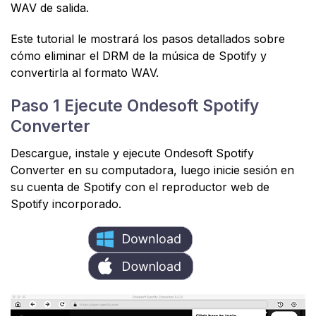
WAV de salida.
Este tutorial le mostrará los pasos detallados sobre
cómo eliminar el DRM de la música de Spotify y
convertirla al formato WAV.
Paso 1 Ejecute Ondesoft Spotify
Converter
Descargue, instale y ejecute Ondesoft Spotify
Converter en su computadora, luego inicie sesión en
su cuenta de Spotify con el reproductor web de
Spotify incorporado.