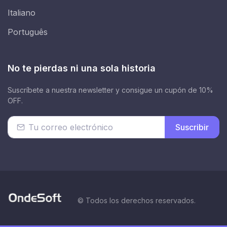
Italiano
Português
No te pierdas ni una sola historia
Suscríbete a nuestra newsletter y consigue un cupón de 10%
OFF.
Suscribir
© Todos los derechos reservados.