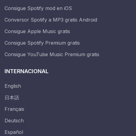
Consigue Spotify mod en iOS
Conversor Spotify a MP3 gratis Android
Consigue Apple Music gratis
Consigue Spotify Premium gratis
Consigue YouTube Music Premium gratis
INTERNACIONAL
English
日本語
Français
Deutsch
Español