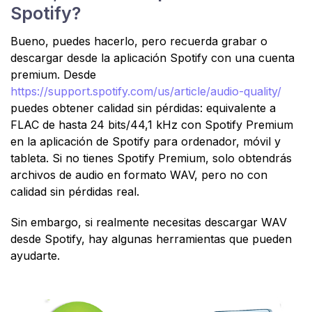
Spotify?
Bueno, puedes hacerlo, pero recuerda grabar o
descargar desde la aplicación Spotify con una cuenta
premium. Desde
https://support.spotify.com/us/article/audio-quality/
puedes obtener calidad sin pérdidas: equivalente a
FLAC de hasta 24 bits/44,1 kHz con Spotify Premium
en la aplicación de Spotify para ordenador, móvil y
tableta. Si no tienes Spotify Premium, solo obtendrás
archivos de audio en formato WAV, pero no con
calidad sin pérdidas real.
Sin embargo, si realmente necesitas descargar WAV
desde Spotify, hay algunas herramientas que pueden
ayudarte.