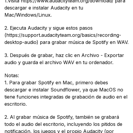
1.Visita https://www.audacityteam.org/download/ para
descargar e instalar Audacity en tu
Mac/Windows/Linux.
2. Ejecuta Audacity y sigue estos pasos
(https://support.audacityteam.org/basics/recording-
desktop-audio) para grabar música de Spotify en WAV.
3. Después de grabar, haz clic en Archivo - Exportar
audio y guarda el archivo WAV en tu ordenador.
Notas:
1. Para grabar Spotify en Mac, primero debes
descargar e instalar Soundflower, ya que MacOS no
tiene funciones integradas de grabación de audio en el
escritorio.
2. Al grabar música de Spotify, también se grabará
todo el audio del escritorio, incluyendo los pitidos de
notificación, los juegos y el propio Audacity (por