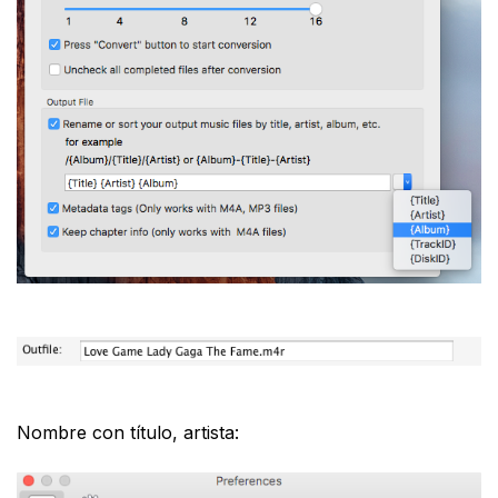
Nombre con título, artista: