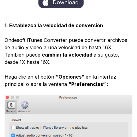
1.
Establezca la velocidad de conversión
Ondesoft iTunes Converter puede convertir archivos
de audio y video a una velocidad de hasta 16X.
También puede
cambiar la velocidad
a su gusto,
desde 1X hasta 16X.
Haga clic en el botón
“Opciones”
en la interfaz
principal o abra la ventana
“Preferencias” :