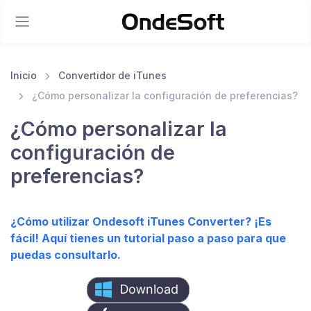
Inicio
Convertidor de iTunes
¿Cómo personalizar la configuración de preferencias?
¿Cómo personalizar la
configuración de
preferencias?
¿Cómo utilizar Ondesoft iTunes Converter? ¡Es
fácil! Aquí tienes un tutorial paso a paso para que
puedas consultarlo.