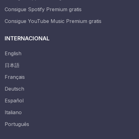
Consigue Spotify Premium gratis
Consigue YouTube Music Premium gratis
INTERNACIONAL
English
日本語
Français
Deutsch
Español
Italiano
Português