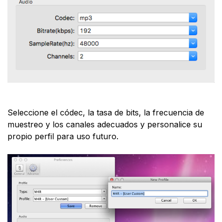
Seleccione el códec, la tasa de bits, la frecuencia de
muestreo y los canales adecuados y personalice su
propio perfil para uso futuro.