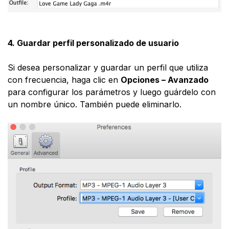
4. Guardar perfil personalizado de usuario
Si desea personalizar y guardar un perfil que utiliza
con frecuencia, haga clic en
Opciones – Avanzado
para configurar los parámetros y luego guárdelo con
un nombre único. También puede eliminarlo.