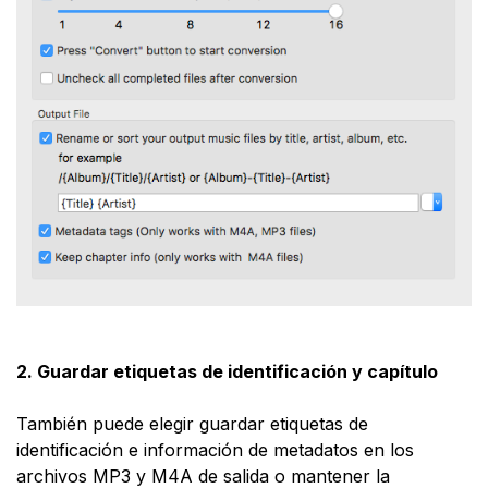
2. Guardar etiquetas de identificación y capítulo
También puede elegir guardar etiquetas de
identificación e información de metadatos en los
archivos MP3 y M4A de salida o mantener la