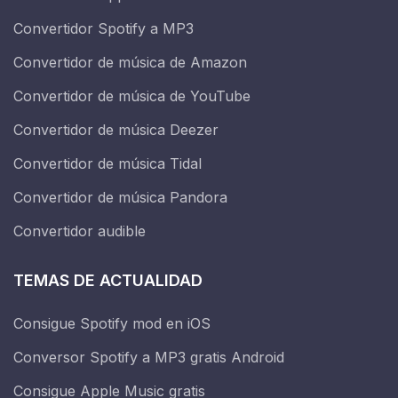
Convertidor Spotify a MP3
Convertidor de música de Amazon
Convertidor de música de YouTube
Convertidor de música Deezer
Convertidor de música Tidal
Convertidor de música Pandora
Convertidor audible
TEMAS DE ACTUALIDAD
Consigue Spotify mod en iOS
Conversor Spotify a MP3 gratis Android
Consigue Apple Music gratis