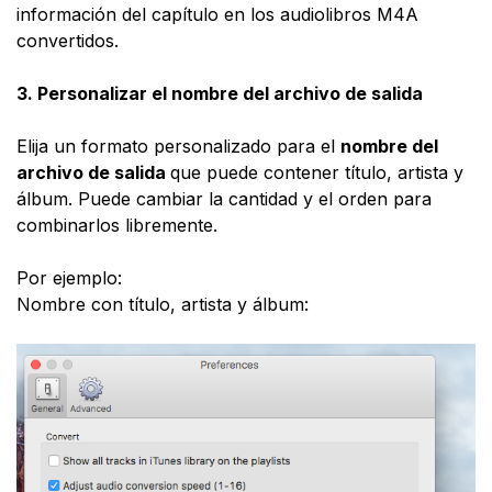
información del capítulo en los audiolibros M4A
convertidos.
3.
Personalizar el nombre del archivo de salida
Elija un formato personalizado para el
nombre del
archivo de salida
que puede contener título, artista y
álbum. Puede cambiar la cantidad y el orden para
combinarlos libremente.
Por ejemplo:
Nombre con título, artista y álbum: