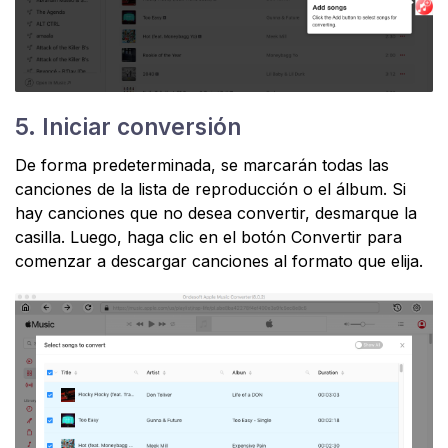
5. Iniciar conversión
De forma predeterminada, se marcarán todas las
canciones de la lista de reproducción o el álbum. Si
hay canciones que no desea convertir, desmarque la
casilla. Luego, haga clic en el botón Convertir para
comenzar a descargar canciones al formato que elija.