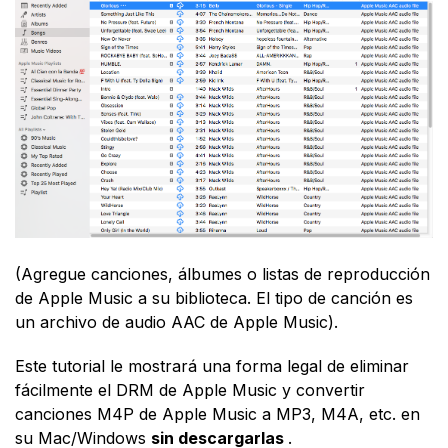
(Agregue canciones, álbumes o listas de reproducción
de Apple Music a su biblioteca. El tipo de canción es
un archivo de audio AAC de Apple Music).
Este tutorial le mostrará una forma legal de eliminar
fácilmente el DRM de Apple Music y convertir
canciones M4P de Apple Music a MP3, M4A, etc. en
su Mac/Windows
sin descargarlas
.