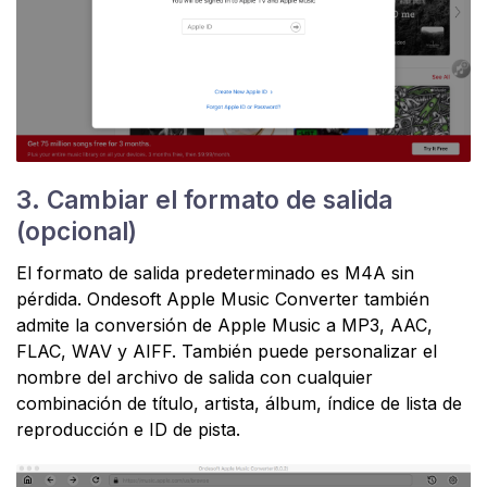
3. Cambiar el formato de salida
(opcional)
El formato de salida predeterminado es M4A sin
pérdida. Ondesoft Apple Music Converter también
admite la conversión de Apple Music a MP3, AAC,
FLAC, WAV y AIFF. También puede personalizar el
nombre del archivo de salida con cualquier
combinación de título, artista, álbum, índice de lista de
reproducción e ID de pista.