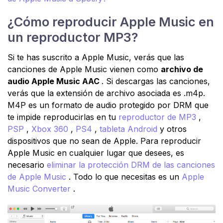
¿Cómo reproducir Apple Music en
un reproductor MP3?
Si te has suscrito a Apple Music, verás que las
canciones de Apple Music vienen como
archivo de
audio Apple Music AAC
. Si descargas las canciones,
verás que la extensión de archivo asociada es .m4p.
M4P es un formato de audio protegido por DRM que
te impide reproducirlas en tu
reproductor de MP3
,
PSP
,
Xbox 360
,
PS4
,
tableta Android
y otros
dispositivos que no sean de Apple. Para reproducir
Apple Music en cualquier lugar que desees, es
necesario
eliminar la protección DRM de las canciones
de Apple Music
. Todo lo que necesitas es un
Apple
Music Converter
.