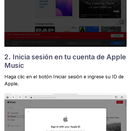
2. Inicia sesión en tu cuenta de Apple
Music
Haga clic en el botón Iniciar sesión e ingrese su ID de
Apple.