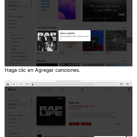
Haga clic en Agregar canciones.