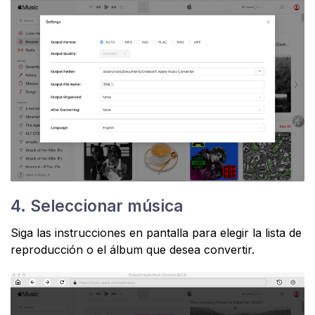
4. Seleccionar música
Siga las instrucciones en pantalla para elegir la lista de
reproducción o el álbum que desea convertir.