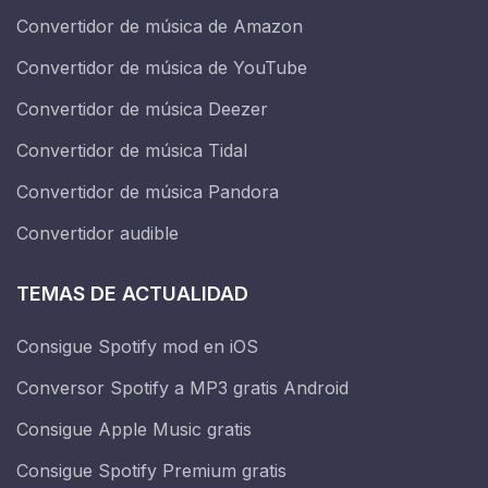
Convertidor de música de Amazon
Convertidor de música de YouTube
Convertidor de música Deezer
Convertidor de música Tidal
Convertidor de música Pandora
Convertidor audible
TEMAS DE ACTUALIDAD
Consigue Spotify mod en iOS
Conversor Spotify a MP3 gratis Android
Consigue Apple Music gratis
Consigue Spotify Premium gratis