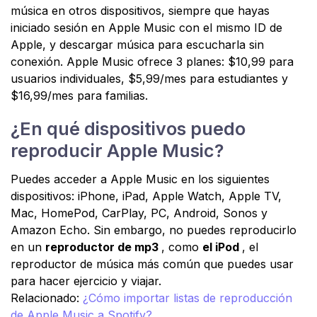
música en otros dispositivos, siempre que hayas
iniciado sesión en Apple Music con el mismo ID de
Apple, y descargar música para escucharla sin
conexión. Apple Music ofrece 3 planes: $10,99 para
usuarios individuales, $5,99/mes para estudiantes y
$16,99/mes para familias.
¿En qué dispositivos puedo
reproducir Apple Music?
Puedes acceder a Apple Music en los siguientes
dispositivos: iPhone, iPad, Apple Watch, Apple TV,
Mac, HomePod, CarPlay, PC, Android, Sonos y
Amazon Echo. Sin embargo, no puedes reproducirlo
en un
reproductor de mp3
, como
el iPod
, el
reproductor de música más común que puedes usar
para hacer ejercicio y viajar.
Relacionado:
¿Cómo importar listas de reproducción
de Apple Music a Spotify?