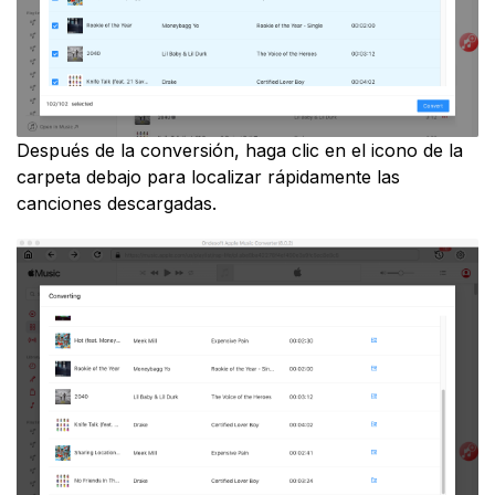
Después de la conversión, haga clic en el icono de la
carpeta debajo para localizar rápidamente las
canciones descargadas.