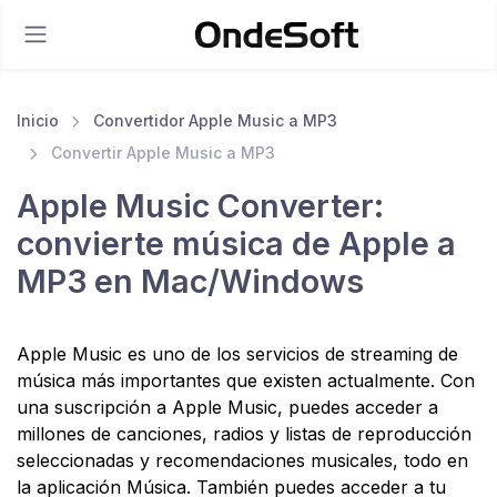
Inicio
Convertidor Apple Music a MP3
Convertir Apple Music a MP3
Apple Music Converter:
convierte música de Apple a
MP3 en Mac/Windows
Apple Music es uno de los servicios de streaming de
música más importantes que existen actualmente. Con
una suscripción a Apple Music, puedes acceder a
millones de canciones, radios y listas de reproducción
seleccionadas y recomendaciones musicales, todo en
la aplicación Música. También puedes acceder a tu