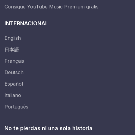
Consigue YouTube Music Premium gratis
INTERNACIONAL
English
日本語
Français
Deutsch
Español
Italiano
Português
No te pierdas ni una sola historia