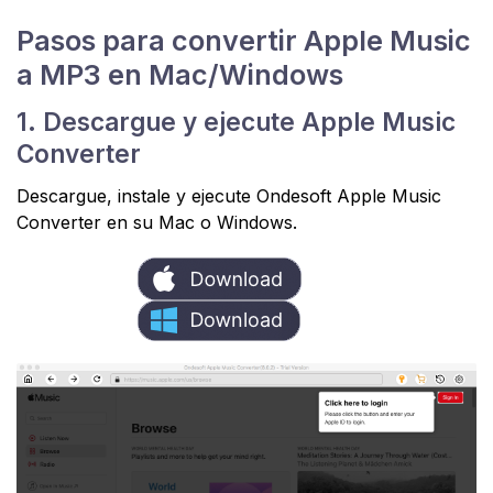
Pasos para convertir Apple Music
a MP3 en Mac/Windows
1. Descargue y ejecute Apple Music
Converter
Descargue, instale y ejecute Ondesoft Apple Music
Converter en su Mac o Windows.