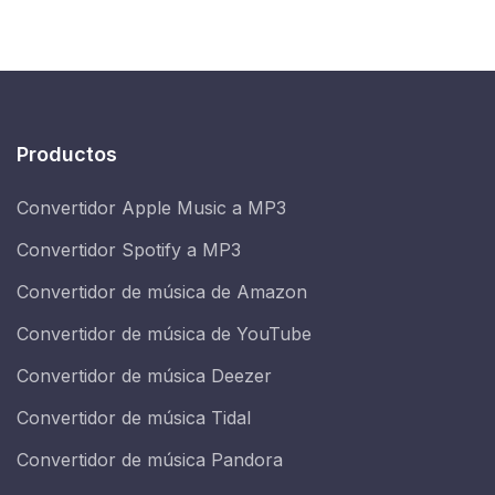
Productos
Convertidor Apple Music a MP3
Convertidor Spotify a MP3
Convertidor de música de Amazon
Convertidor de música de YouTube
Convertidor de música Deezer
Convertidor de música Tidal
Convertidor de música Pandora