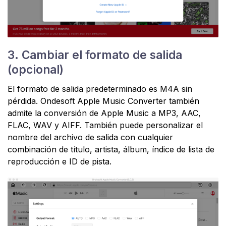
3. Cambiar el formato de salida
(opcional)
El formato de salida predeterminado es M4A sin
pérdida. Ondesoft Apple Music Converter también
admite la conversión de Apple Music a MP3, AAC,
FLAC, WAV y AIFF. También puede personalizar el
nombre del archivo de salida con cualquier
combinación de título, artista, álbum, índice de lista de
reproducción e ID de pista.