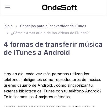
Inicio
Consejos para el convertidor de iTunes
¿Cómo extraer audio de los vídeos de iTunes?
4 formas de transferir música
de iTunes a Android
Hoy en día, cada vez más personas utilizan los
teléfonos inteligentes como reproductores de música.
Si eres usuario de Android, ¿cómo sincronizar tu
extensa biblioteca de iTunes con tu teléfono Android?
Te indicamos los 4 mejores métodos.