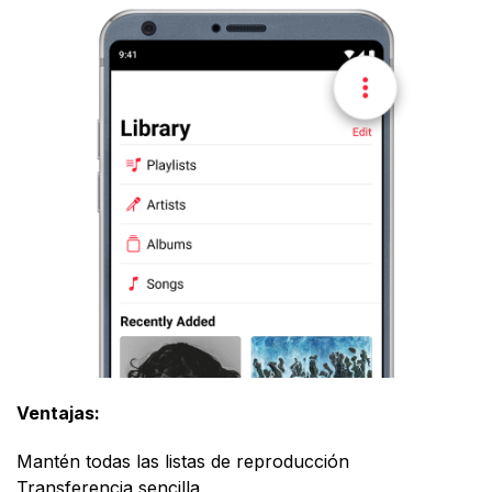
Ventajas:
Mantén todas las listas de reproducción
Transferencia sencilla