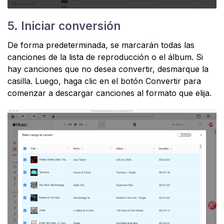
5. Iniciar conversión
De forma predeterminada, se marcarán todas las
canciones de la lista de reproducción o el álbum. Si
hay canciones que no desea convertir, desmarque la
casilla. Luego, haga clic en el botón Convertir para
comenzar a descargar canciones al formato que elija.