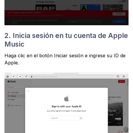
2. Inicia sesión en tu cuenta de Apple
Music
Haga clic en el botón Iniciar sesión e ingrese su ID de
Apple.