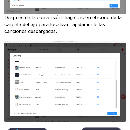
Después de la conversión, haga clic en el icono de la
carpeta debajo para localizar rápidamente las
canciones descargadas.