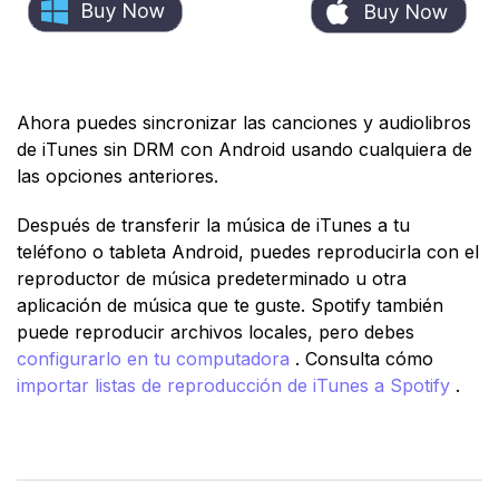
Ahora puedes sincronizar las canciones y audiolibros
de iTunes sin DRM con Android usando cualquiera de
las opciones anteriores.
Después de transferir la música de iTunes a tu
teléfono o tableta Android, puedes reproducirla con el
reproductor de música predeterminado u otra
aplicación de música que te guste. Spotify también
puede reproducir archivos locales, pero debes
configurarlo en tu computadora
. Consulta cómo
importar listas de reproducción de iTunes a Spotify
.