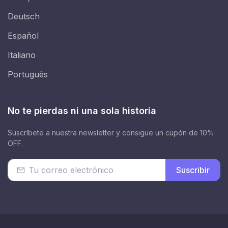
Deutsch
Español
Italiano
Português
No te pierdas ni una sola historia
Suscríbete a nuestra newsletter y consigue un cupón de 10%
OFF.
Suscribir