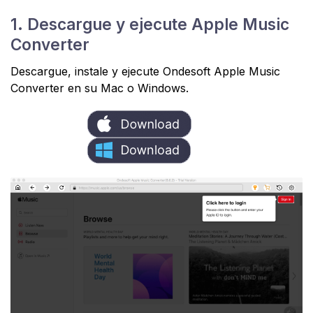
1. Descargue y ejecute Apple Music
Converter
Descargue, instale y ejecute Ondesoft Apple Music
Converter en su Mac o Windows.