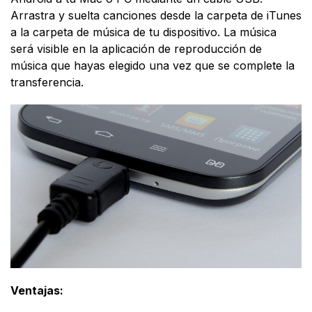
Arrastra y suelta canciones desde la carpeta de iTunes
a la carpeta de música de tu dispositivo. La música
será visible en la aplicación de reproducción de
música que hayas elegido una vez que se complete la
transferencia.
Ventajas: