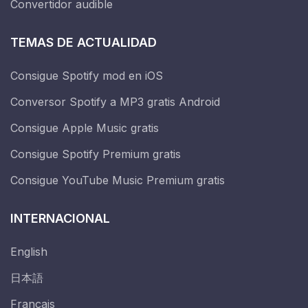
Convertidor audible
TEMAS DE ACTUALIDAD
Consigue Spotify mod en iOS
Conversor Spotify a MP3 gratis Android
Consigue Apple Music gratis
Consigue Spotify Premium gratis
Consigue YouTube Music Premium gratis
INTERNACIONAL
English
日本語
Français