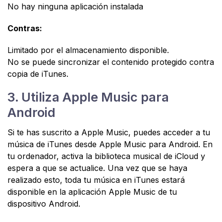
No hay ninguna aplicación instalada
Contras:
Limitado por el almacenamiento disponible.
No se puede sincronizar el contenido protegido contra
copia de iTunes.
3. Utiliza Apple Music para
Android
Si te has suscrito a Apple Music, puedes acceder a tu
música de iTunes desde Apple Music para Android. En
tu ordenador, activa la biblioteca musical de iCloud y
espera a que se actualice. Una vez que se haya
realizado esto, toda tu música en iTunes estará
disponible en la aplicación Apple Music de tu
dispositivo Android.