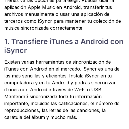
Tienes varias opciones para elegir. Puedes usar la
aplicación Apple Music en Android, transferir tus
archivos manualmente o usar una aplicación de
terceros como iSyncr para mantener tu colección de
música sincronizada correctamente.
1. Transfiere iTunes a Android con
iSyncr
Existen varias herramientas de sincronización de
iTunes con Android en el mercado. iSyncr es una de
las más sencillas y eficientes. Instala iSyncr en tu
computadora y en tu Android y podrás sincronizar
iTunes con Android a través de Wi-Fi o USB.
Mantendrá sincronizada toda tu información
importante, incluidas las calificaciones, el número de
reproducciones, las letras de las canciones, la
carátula del álbum y mucho más.