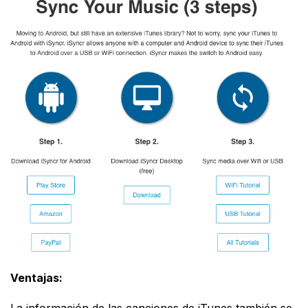
Ventajas: