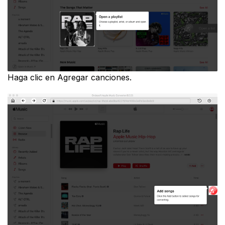
Haga clic en Agregar canciones.