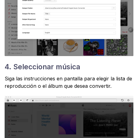
4. Seleccionar música
Siga las instrucciones en pantalla para elegir la lista de
reproducción o el álbum que desea convertir.