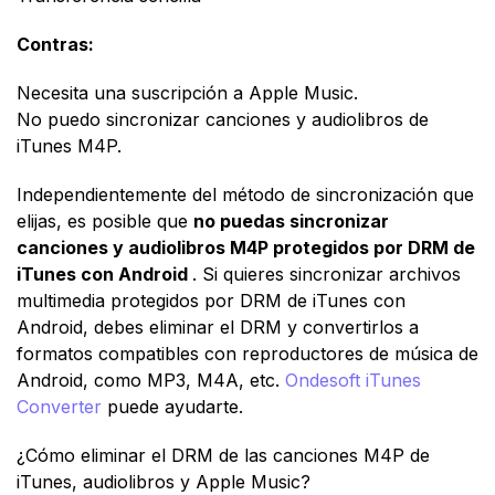
Contras:
Necesita una suscripción a Apple Music.
No puedo sincronizar canciones y audiolibros de
iTunes M4P.
Independientemente del método de sincronización que
elijas, es posible que
no puedas sincronizar
canciones y audiolibros M4P protegidos por DRM de
iTunes con Android
. Si quieres sincronizar archivos
multimedia protegidos por DRM de iTunes con
Android, debes eliminar el DRM y convertirlos a
formatos compatibles con reproductores de música de
Android, como MP3, M4A, etc.
Ondesoft iTunes
Converter
puede ayudarte.
¿Cómo eliminar el DRM de las canciones M4P de
iTunes, audiolibros y Apple Music?