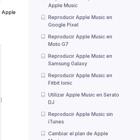
Apple Music
e Apple
Reproducir Apple Music en
Google Pixel
Reproducir Apple Music en
Moto G7
Reproducir Apple Music en
Samsung Galaxy
Reproducir Apple Music en
Fitbit Ionic
Utilizar Apple Music en Serato
DJ
Reproducir Apple Music sin
iTunes
Cambiar el plan de Apple