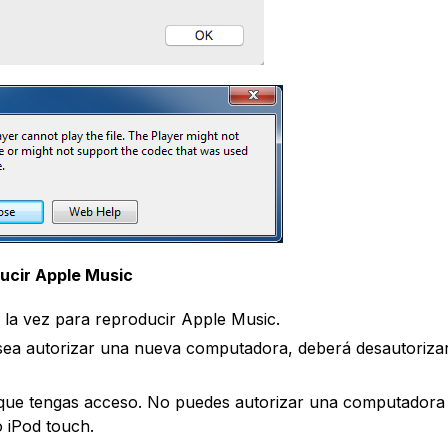
ucir Apple Music
 la vez para reproducir Apple Music.
esea autorizar una nueva computadora, deberá desautoriza
 que tengas acceso. No puedes autorizar una computadora
 iPod touch.