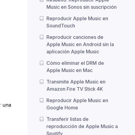
Music en Sonos sin suscripción
Reproducir Apple Music en
SoundTouch
Reproducir canciones de
Apple Music en Android sin la
aplicación Apple Music
Cómo eliminar el DRM de
Apple Music en Mac
Transmite Apple Music en
Amazon Fire TV Stick 4K
Reproducir Apple Music en
r una
Google Home
Transferir listas de
reproducción de Apple Music a
Spotify