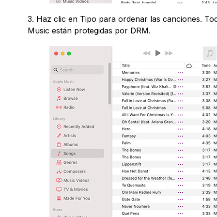
3. Haz clic en Tipo para ordenar las canciones. 
Music están protegidas por DRM.