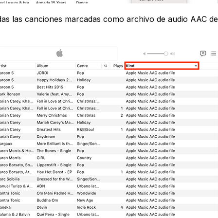
Todas las canciones marcadas como archivo de audio AAC d