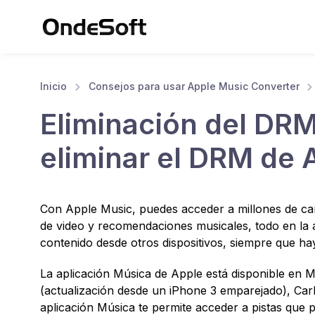
Inicio
Consejos para usar Apple Music Converter
Eliminación del DR
eliminar el DRM de 
Con Apple Music, puedes acceder a millones de can
de video y recomendaciones musicales, todo en la 
contenido desde otros dispositivos, siempre que ha
La aplicación Música de Apple está disponible en 
(actualización desde un iPhone 3 emparejado), Car
aplicación Música te permite acceder a pistas que