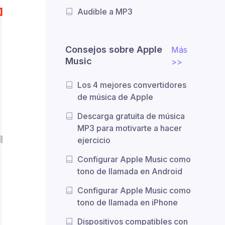
Audible a MP3
Consejos sobre Apple
Más
Music
>>
Los 4 mejores convertidores
de música de Apple
Descarga gratuita de música
MP3 para motivarte a hacer
ejercicio
Configurar Apple Music como
tono de llamada en Android
Configurar Apple Music como
tono de llamada en iPhone
Dispositivos compatibles con