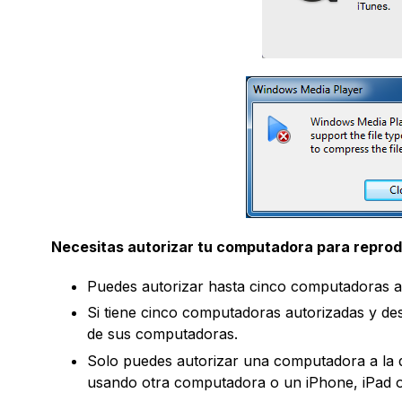
Necesitas autorizar tu computadora para reprod
Puedes autorizar hasta cinco computadoras a
Si tiene cinco computadoras autorizadas y d
de sus computadoras.
Solo puedes autorizar una computadora a la
usando otra computadora o un iPhone, iPad o