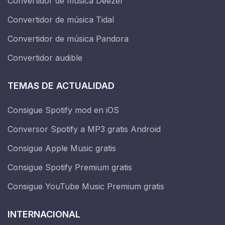
Convertidor de música Deezer
Convertidor de música Tidal
Convertidor de música Pandora
Convertidor audible
TEMAS DE ACTUALIDAD
Consigue Spotify mod en iOS
Conversor Spotify a MP3 gratis Android
Consigue Apple Music gratis
Consigue Spotify Premium gratis
Consigue YouTube Music Premium gratis
INTERNACIONAL