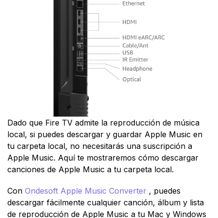
Dado que Fire TV admite la reproducción de música
local, si puedes descargar y guardar Apple Music en
tu carpeta local, no necesitarás una suscripción a
Apple Music. Aquí te mostraremos cómo descargar
canciones de Apple Music a tu carpeta local.
Con
Ondesoft Apple Music Converter
, puedes
descargar fácilmente cualquier canción, álbum y lista
de reproducción de Apple Music a tu Mac y Windows