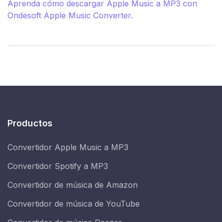
Aprenda cómo descargar Apple Music a MP3 con
Ondesoft Apple Music Converter.
Productos
Convertidor Apple Music a MP3
Convertidor Spotify a MP3
Convertidor de música de Amazon
Convertidor de música de YouTube