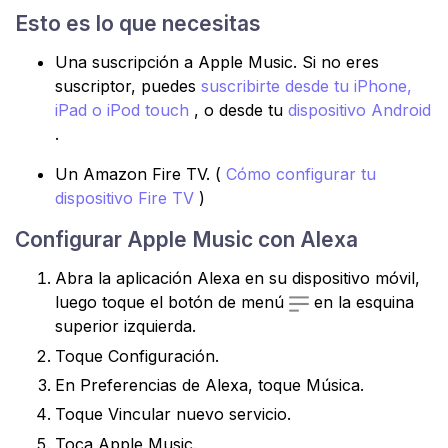
Esto es lo que necesitas
Una suscripción a Apple Music. Si no eres
suscriptor, puedes
suscribirte desde tu iPhone,
iPad o iPod touch
, o desde tu
dispositivo Android
.
Un Amazon Fire TV. (
Cómo configurar tu
dispositivo Fire TV
)
Configurar Apple Music con Alexa
Abra la aplicación Alexa en su dispositivo móvil,
luego toque el botón de menú
en la esquina
superior izquierda.
Toque Configuración.
En Preferencias de Alexa, toque Música.
Toque Vincular nuevo servicio.
Toca Apple Music.