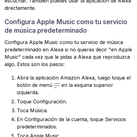
escuchar. También puedes usar la aplicación de Alexa
directamente.
Configura Apple Music como tu servicio
de música predeterminado
Configura Apple Music como tu servicio de música
predeterminado en Alexa si no quieres decir "en Apple
Music" cada vez que le pidas a Alexa que reproduzca
algo. Estos son los pasos:
Abra la aplicación Amazon Alexa, luego toque el
botón de menú
en la esquina superior
izquierda.
Toque Configuración.
Toca Música.
En Configuración de la cuenta, toque Servicios
predeterminados.
Toca Apple Music.