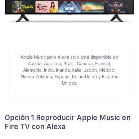
Apple Music para Alexa solo está disponible en
Austria, Australia, Brasil, Canadá, Francia,
Alemania, India, Irlanda, Italia, Japón, México,
Nueva Zelanda, España, Reino Unido y Estados
Unidos.
Opción 1 Reproducir Apple Music en
Fire TV con Alexa