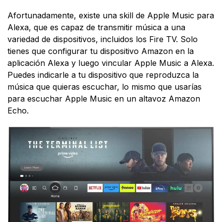
Afortunadamente, existe una skill de Apple Music para
Alexa, que es capaz de transmitir música a una
variedad de dispositivos, incluidos los Fire TV. Solo
tienes que configurar tu dispositivo Amazon en la
aplicación Alexa y luego vincular Apple Music a Alexa.
Puedes indicarle a tu dispositivo que reproduzca la
música que quieras escuchar, lo mismo que usarías
para escuchar Apple Music en un altavoz Amazon
Echo.