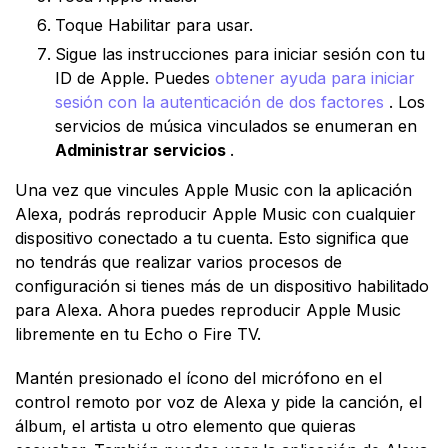
Toque Habilitar para usar.
Sigue las instrucciones para iniciar sesión con tu
ID de Apple. Puedes
obtener ayuda para iniciar
sesión con la autenticación de dos factores
. Los
servicios de música vinculados se enumeran en
Administrar servicios
.
Una vez que vincules Apple Music con la aplicación
Alexa, podrás reproducir Apple Music con cualquier
dispositivo conectado a tu cuenta. Esto significa que
no tendrás que realizar varios procesos de
configuración si tienes más de un dispositivo habilitado
para Alexa. Ahora puedes reproducir Apple Music
libremente en tu Echo o Fire TV.
Mantén presionado el ícono del micrófono en el
control remoto por voz de Alexa y pide la canción, el
álbum, el artista u otro elemento que quieras