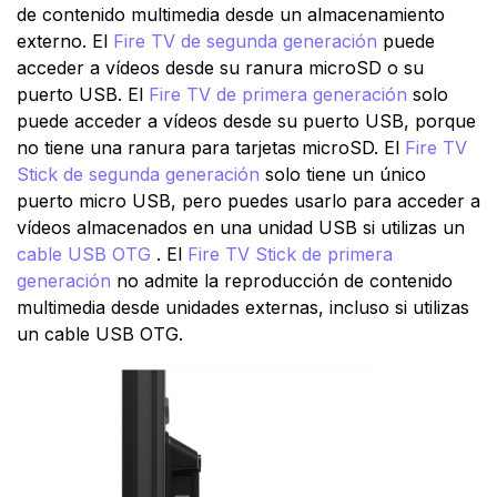
de contenido multimedia desde un almacenamiento
externo. El
Fire TV de segunda generación
puede
acceder a vídeos desde su ranura microSD o su
puerto USB. El
Fire TV de primera generación
solo
puede acceder a vídeos desde su puerto USB, porque
no tiene una ranura para tarjetas microSD. El
Fire TV
Stick de segunda generación
solo tiene un único
puerto micro USB, pero puedes usarlo para acceder a
vídeos almacenados en una unidad USB si utilizas un
cable USB OTG
. El
Fire TV Stick de primera
generación
no admite la reproducción de contenido
multimedia desde unidades externas, incluso si utilizas
un cable USB OTG.