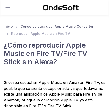
Inicio
Consejos para usar Apple Music Converter
Reproducir Apple Music en Fire TV
¿Cómo reproducir Apple
Music en Fire TV/Fire TV
Stick sin Alexa?
Si desea escuchar Apple Music en Amazon Fire TV, es
posible que se sienta decepcionado ya que todavía no
existe una aplicación de Apple Music para Fire TV de
Amazon, aunque la aplicación Apple TV ya está
disponible en Fire TV y Fire TV Stick.