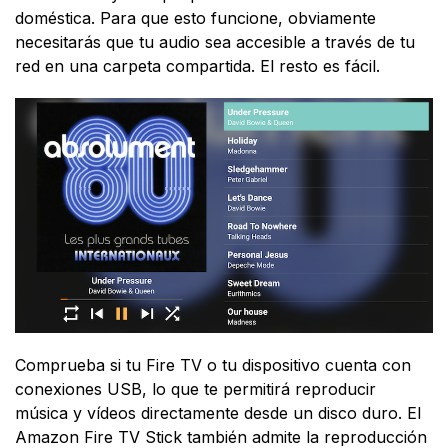
doméstica. Para que esto funcione, obviamente
necesitarás que tu audio sea accesible a través de tu
red en una carpeta compartida. El resto es fácil.
Comprueba si tu Fire TV o tu dispositivo cuenta con
conexiones USB, lo que te permitirá reproducir
música y vídeos directamente desde un disco duro. El
Amazon Fire TV Stick también admite la reproducción