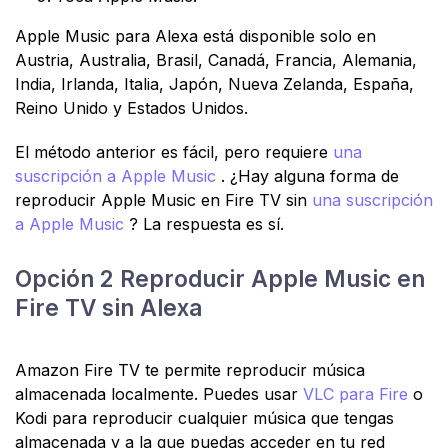
Apple Music para Alexa está disponible solo en
Austria, Australia, Brasil, Canadá, Francia, Alemania,
India, Irlanda, Italia, Japón, Nueva Zelanda, España,
Reino Unido y Estados Unidos.
El método anterior es fácil, pero requiere
una
suscripción a Apple Music
. ¿Hay alguna forma de
reproducir Apple Music en Fire TV sin
una suscripción
a Apple Music
? La respuesta es sí.
Opción 2 Reproducir Apple Music en
Fire TV sin Alexa
Amazon Fire TV te permite reproducir música
almacenada localmente. Puedes usar
VLC para Fire
o
Kodi para reproducir cualquier música que tengas
almacenada y a la que puedas acceder en tu red