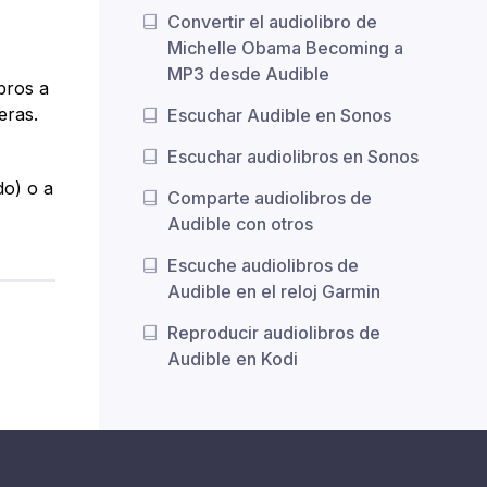
Convertir el audiolibro de
Michelle Obama Becoming a
MP3 desde Audible
ibros a
eras.
Escuchar Audible en Sonos
Escuchar audiolibros en Sonos
do) o a
Comparte audiolibros de
Audible con otros
Escuche audiolibros de
Audible en el reloj Garmin
Reproducir audiolibros de
Audible en Kodi