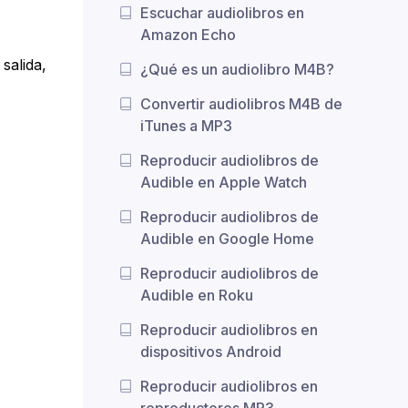
Escuchar audiolibros en
Amazon Echo
salida,
¿Qué es un audiolibro M4B?
Convertir audiolibros M4B de
iTunes a MP3
Reproducir audiolibros de
Audible en Apple Watch
Reproducir audiolibros de
Audible en Google Home
Reproducir audiolibros de
Audible en Roku
Reproducir audiolibros en
dispositivos Android
Reproducir audiolibros en
reproductores MP3