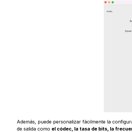
Además, puede personalizar fácilmente la configur
de salida como
el códec, la tasa de bits, la frec