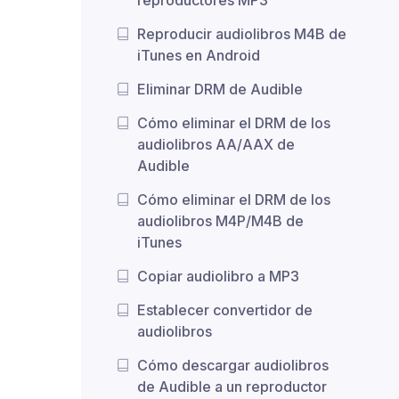
Reproducir audiolibros M4B de
iTunes en Android
Eliminar DRM de Audible
Cómo eliminar el DRM de los
audiolibros AA/AAX de
Audible
Cómo eliminar el DRM de los
audiolibros M4P/M4B de
iTunes
Copiar audiolibro a MP3
Establecer convertidor de
audiolibros
Cómo descargar audiolibros
de Audible a un reproductor