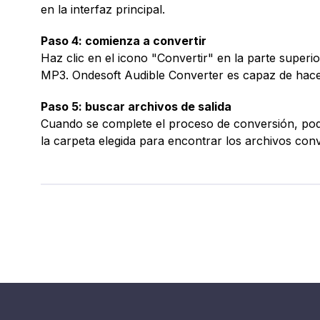
en la interfaz principal.
Paso 4: comienza a convertir
Haz clic en el icono "Convertir" en la parte superio
MP3. Ondesoft Audible Converter es capaz de hacer e
Paso 5: buscar archivos de salida
Cuando se complete el proceso de conversión, pode
la carpeta elegida para encontrar los archivos conv