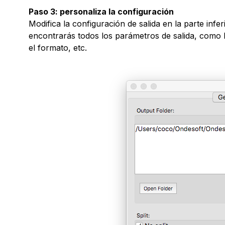
Paso 3: personaliza la configuración
Modifica la configuración de salida en la parte infer
encontrarás todos los parámetros de salida, como l
el formato, etc.