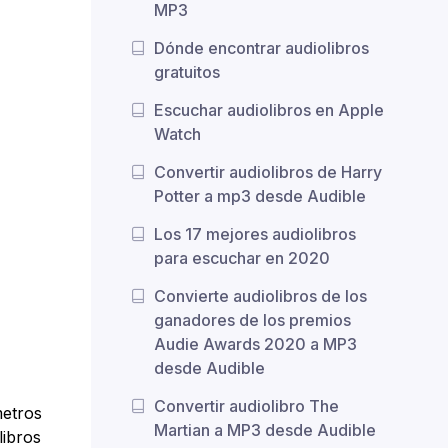
MP3
Dónde encontrar audiolibros
gratuitos
Escuchar audiolibros en Apple
Watch
Convertir audiolibros de Harry
Potter a mp3 desde Audible
Los 17 mejores audiolibros
para escuchar en 2020
Convierte audiolibros de los
ganadores de los premios
Audie Awards 2020 a MP3
desde Audible
Convertir audiolibro The
metros
Martian a MP3 desde Audible
libros