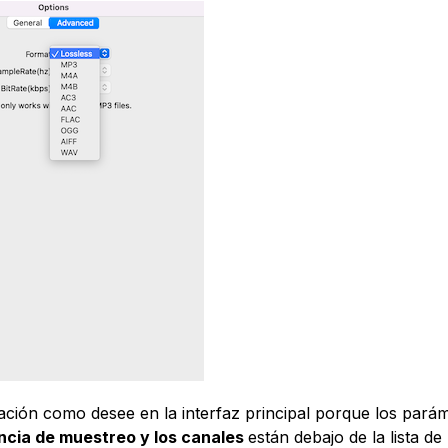
ación como desee en la interfaz principal porque los pará
uencia de muestreo y los canales
están debajo de la lista de 