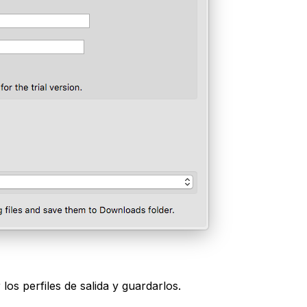
los perfiles de salida y guardarlos.