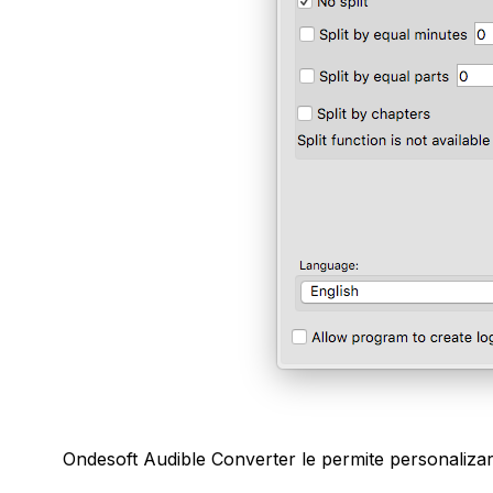
Ondesoft Audible Converter le permite personalizar 