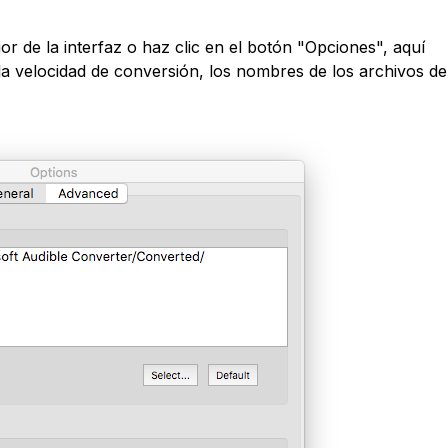
ior de la interfaz o haz clic en el botón "Opciones", aquí
a velocidad de conversión, los nombres de los archivos de 