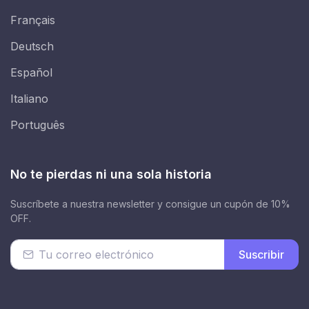
Français
Deutsch
Español
Italiano
Português
No te pierdas ni una sola historia
Suscríbete a nuestra newsletter y consigue un cupón de 10%
OFF.
Suscribir