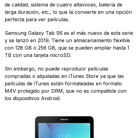
de calidad, sistema de cuatro altavoces, batería de
larga duración, etc., lo que la convierte en una opción
perfecta para ver películas.
Samsung Galaxy Tab S6 es el más nuevo de esta serie
y se lanzó en 2019. Tiene un almacenamiento flexible
con 128 GB o 256 GB, que se pueden ampliar hasta 1
TB con una tarjeta microSD.
Sin embargo, no puede reproducir películas
compradas o alquiladas en iTunes Store ya que las
películas de iTunes están formateadas en formato
M4V protegido por DRM, que no es compatible con
los dispositivos Android.