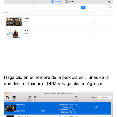
Haga clic en el nombre de la película de iTunes de la
que desea eliminar el DRM y haga clic en Agregar.