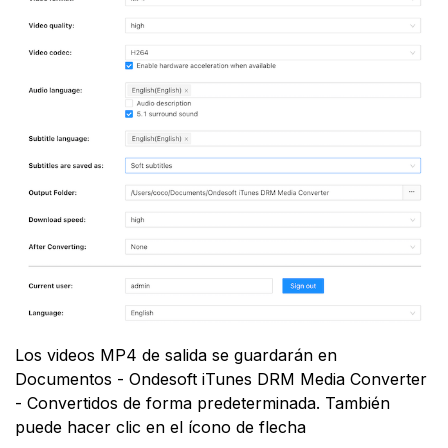
Los videos MP4 de salida se guardarán en
Documentos - Ondesoft iTunes DRM Media Converter
- Convertidos de forma predeterminada. También
puede hacer clic en el ícono de flecha