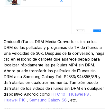
Ondesoft iTunes DRM Media Converter elimina los
DRM de las películas y programas de TV de iTunes a
una velocidad de 30x. Después de la conversión, haga
clic en el icono de carpeta que aparece debajo para
localizar rápidamente las películas MP4 sin DRM.
Ahora puede transferir las películas de iTunes sin
DRM a su Samsung Galaxy Tab S2/S3/S4/S5E/S6 y
disfrutarlas en cualquier momento. También puede
disfrutar de los videos de iTunes sin DRM en cualquier
dispositivo Android como
HTC 10
,
Huawei P9
,
Huawei P10
,
Samsung Galaxy S8
, etc.