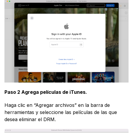
Paso 2 Agrega películas de iTunes.
Haga clic en “Agregar archivos” en la barra de
herramientas y seleccione las películas de las que
desea eliminar el DRM.