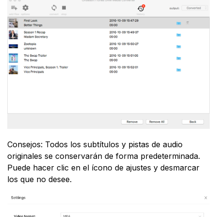
Consejos: Todos los subtítulos y pistas de audio
originales se conservarán de forma predeterminada.
Puede hacer clic en el ícono de ajustes y desmarcar
los que no desee.