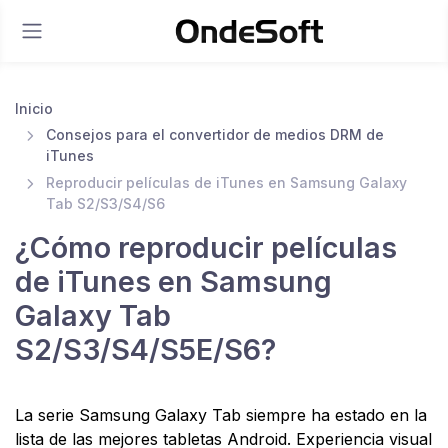
Inicio
Consejos para el convertidor de medios DRM de
iTunes
Reproducir películas de iTunes en Samsung Galaxy
Tab S2/S3/S4/S6
¿Cómo reproducir películas
de iTunes en Samsung
Galaxy Tab
S2/S3/S4/S5E/S6?
La serie Samsung Galaxy Tab siempre ha estado en la
lista de las mejores tabletas Android. Experiencia visual