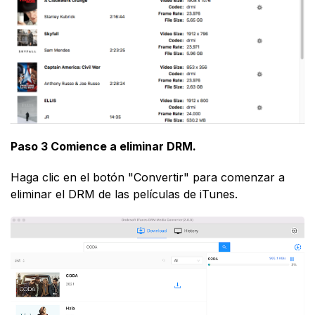
Paso 3 Comience a eliminar DRM.
Haga clic en el botón "Convertir" para comenzar a
eliminar el DRM de las películas de iTunes.