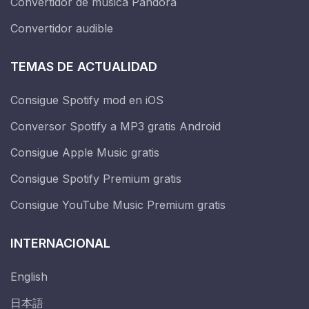
Convertidor de música Pandora
Convertidor audible
TEMAS DE ACTUALIDAD
Consigue Spotify mod en iOS
Conversor Spotify a MP3 gratis Android
Consigue Apple Music gratis
Consigue Spotify Premium gratis
Consigue YouTube Music Premium gratis
INTERNACIONAL
English
日本語