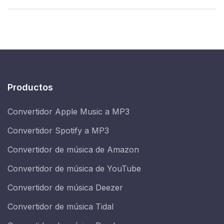
Productos
Convertidor Apple Music a MP3
Convertidor Spotify a MP3
Convertidor de música de Amazon
Convertidor de música de YouTube
Convertidor de música Deezer
Convertidor de música Tidal