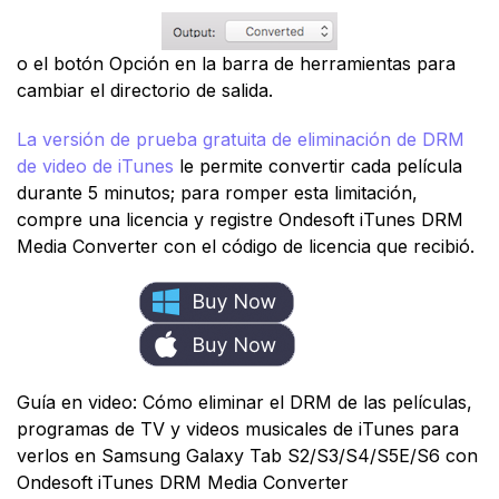
o el botón Opción en la barra de herramientas para
cambiar el directorio de salida.
La versión de prueba gratuita de eliminación de DRM
de video de iTunes
le permite convertir cada película
durante 5 minutos; para romper esta limitación,
compre una licencia y registre Ondesoft iTunes DRM
Media Converter con el código de licencia que recibió.
Guía en video: Cómo eliminar el DRM de las películas,
programas de TV y videos musicales de iTunes para
verlos en Samsung Galaxy Tab S2/S3/S4/S5E/S6 con
Ondesoft iTunes DRM Media Converter