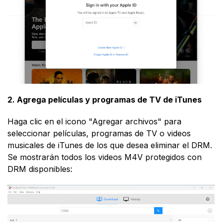
2. Agrega películas y programas de TV de iTunes
Haga clic en el icono "Agregar archivos" para
seleccionar películas, programas de TV o videos
musicales de iTunes de los que desea eliminar el DRM.
Se mostrarán todos los videos M4V protegidos con
DRM disponibles: