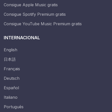
Consigue Apple Music gratis
Consigue Spotify Premium gratis
Consigue YouTube Music Premium gratis
INTERNACIONAL
English
日本語
Français
Deutsch
Español
Italiano
Português