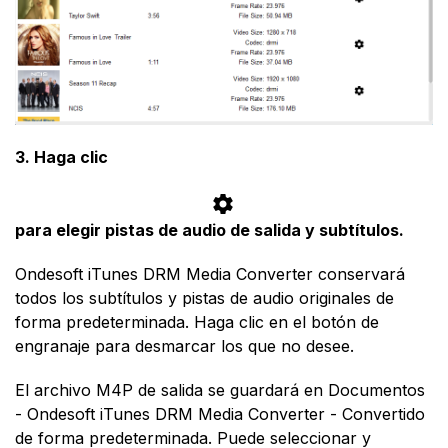
3. Haga clic
para elegir pistas de audio de salida y subtítulos.
Ondesoft iTunes DRM Media Converter conservará
todos los subtítulos y pistas de audio originales de
forma predeterminada. Haga clic en el botón de
engranaje para desmarcar los que no desee.
El archivo M4P de salida se guardará en Documentos
- Ondesoft iTunes DRM Media Converter - Convertido
de forma predeterminada. Puede seleccionar y