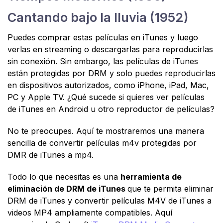
Cantando bajo la lluvia (1952)
Puedes comprar estas películas en iTunes y luego
verlas en streaming o descargarlas para reproducirlas
sin conexión. Sin embargo, las películas de iTunes
están protegidas por DRM y solo puedes reproducirlas
en dispositivos autorizados, como iPhone, iPad, Mac,
PC y Apple TV. ¿Qué sucede si quieres ver películas
de iTunes en Android u otro reproductor de películas?
No te preocupes. Aquí te mostraremos una manera
sencilla de convertir películas m4v protegidas por
DMR de iTunes a mp4.
Todo lo que necesitas es una
herramienta de
eliminación de DRM de iTunes
que te permita eliminar
DRM de iTunes y convertir películas M4V de iTunes a
videos MP4 ampliamente compatibles. Aquí