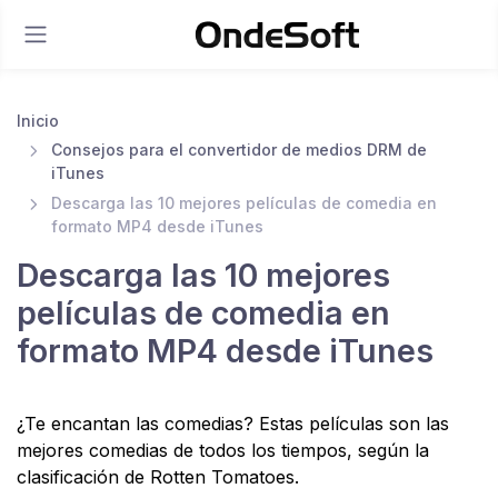
Inicio
Consejos para el convertidor de medios DRM de
iTunes
Descarga las 10 mejores películas de comedia en
formato MP4 desde iTunes
Descarga las 10 mejores
películas de comedia en
formato MP4 desde iTunes
¿Te encantan las comedias? Estas películas son las
mejores comedias de todos los tiempos, según la
clasificación de Rotten Tomatoes.