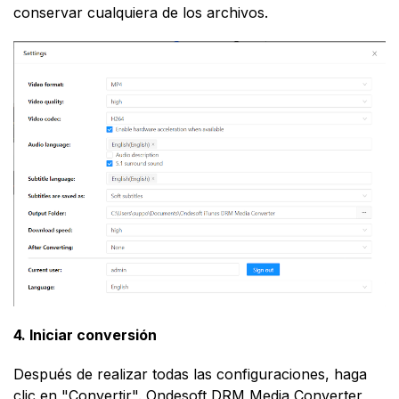
conservar cualquiera de los archivos.
4. Iniciar conversión
Después de realizar todas las configuraciones, haga
clic en "Convertir". Ondesoft DRM Media Converter