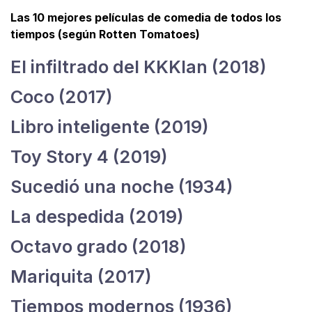
Las 10 mejores películas de comedia de todos los
tiempos (según Rotten Tomatoes)
El infiltrado del KKKlan (2018)
Coco (2017)
Libro inteligente (2019)
Toy Story 4 (2019)
Sucedió una noche (1934)
La despedida (2019)
Octavo grado (2018)
Mariquita (2017)
Tiempos modernos (1936)