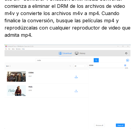
comienza a eliminar el DRM de los archivos de video
m4v y convierte los archivos m4v a mp4. Cuando
finalice la conversión, busque las películas mp4 y
reprodúzcalas con cualquier reproductor de video que
admita mp4.