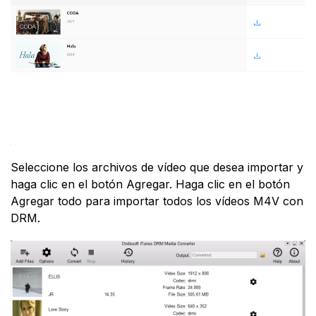
Seleccione los archivos de vídeo que desea importar y
haga clic en el botón Agregar. Haga clic en el botón
Agregar todo para importar todos los vídeos M4V con
DRM.