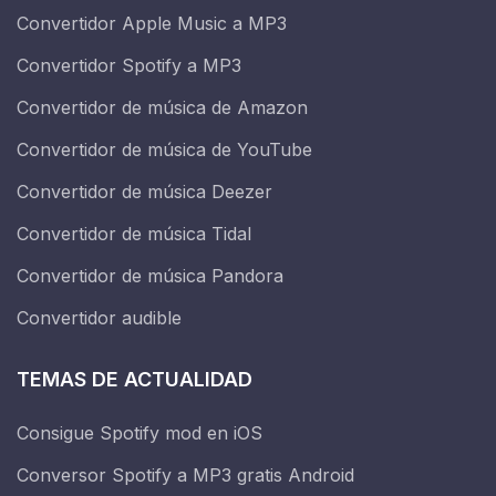
Convertidor Apple Music a MP3
Convertidor Spotify a MP3
Convertidor de música de Amazon
Convertidor de música de YouTube
Convertidor de música Deezer
Convertidor de música Tidal
Convertidor de música Pandora
Convertidor audible
TEMAS DE ACTUALIDAD
Consigue Spotify mod en iOS
Conversor Spotify a MP3 gratis Android