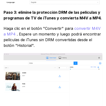
Paso 3: elimine la protección DRM de las películas y
programas de TV de iTunes y convierta M4V a MP4.
Haga clic en el botón "Convertir" para
convertir M4V
a MP4
. Espere un momento y luego podrá encontrar
películas de iTunes sin DRM convertidas desde el
botón "Historial".