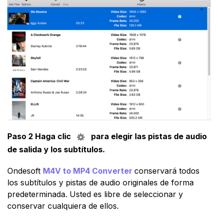
Paso 2 Haga clic
para elegir las pistas de audio
de salida y los subtítulos.
Ondesoft
M4V to MP4 Converter
conservará todos
los subtítulos y pistas de audio originales de forma
predeterminada. Usted es libre de seleccionar y
conservar cualquiera de ellos.