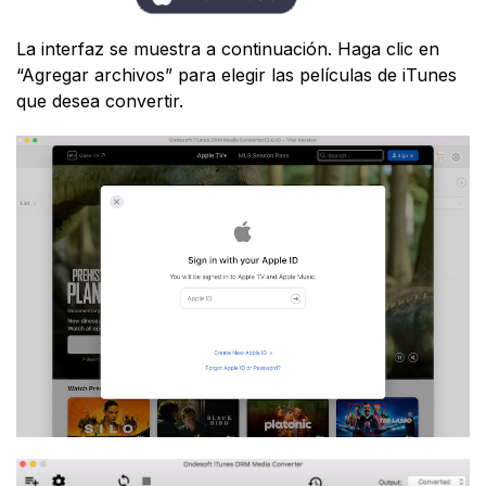
La interfaz se muestra a continuación. Haga clic en
“Agregar archivos” para elegir las películas de iTunes
que desea convertir.