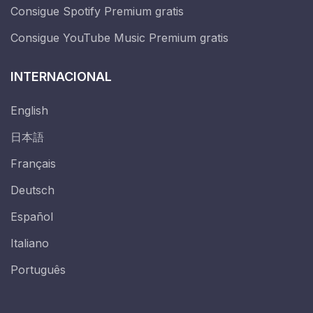
Consigue Spotify Premium gratis
Consigue YouTube Music Premium gratis
INTERNACIONAL
English
日本語
Français
Deutsch
Español
Italiano
Português