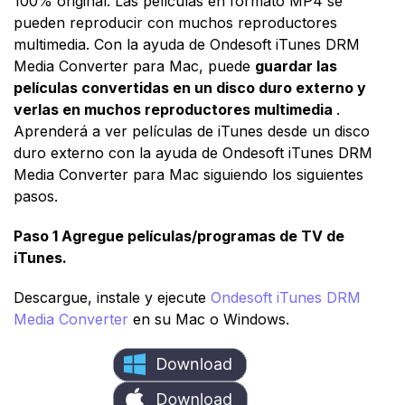
100% original. Las películas en formato MP4 se
pueden reproducir con muchos reproductores
multimedia. Con la ayuda de Ondesoft iTunes DRM
Media Converter para Mac, puede
guardar las
películas convertidas en un disco duro externo y
verlas en muchos reproductores multimedia
.
Aprenderá a ver películas de iTunes desde un disco
duro externo con la ayuda de Ondesoft iTunes DRM
Media Converter para Mac siguiendo los siguientes
pasos.
Paso 1 Agregue películas/programas de TV de
iTunes.
Descargue, instale y ejecute
Ondesoft iTunes DRM
Media Converter
en su Mac o Windows.