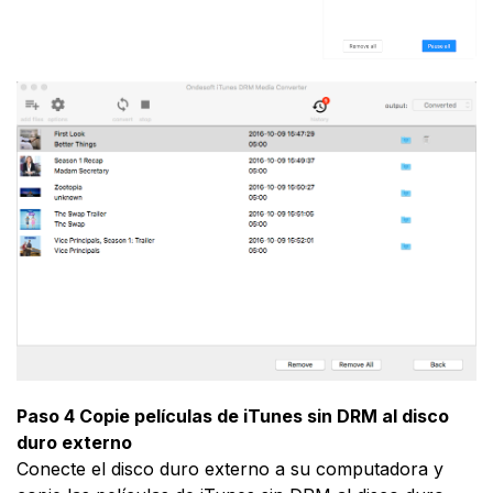
Paso 4 Copie películas de iTunes sin DRM al disco
duro externo
Conecte el disco duro externo a su computadora y