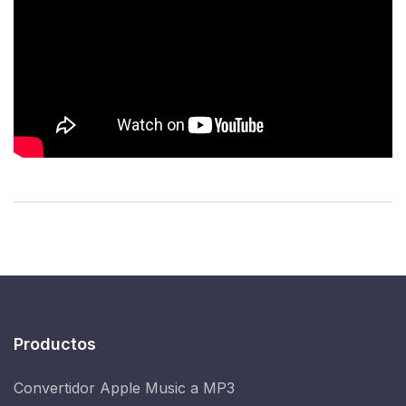
Productos
Convertidor Apple Music a MP3