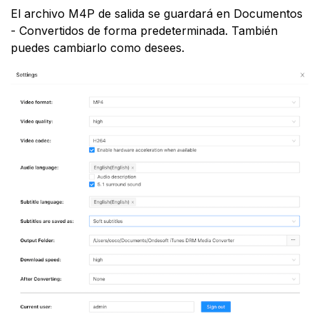
El archivo M4P de salida se guardará en Documentos
- Convertidos de forma predeterminada. También
puedes cambiarlo como desees.