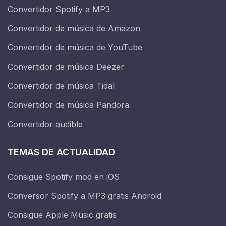
Convertidor Spotify a MP3
Convertidor de música de Amazon
Convertidor de música de YouTube
Convertidor de música Deezer
Convertidor de música Tidal
Convertidor de música Pandora
Convertidor audible
TEMAS DE ACTUALIDAD
Consigue Spotify mod en iOS
Conversor Spotify a MP3 gratis Android
Consigue Apple Music gratis