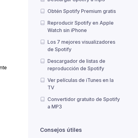
Obtén Spotify Premium gratis
Reproducir Spotify en Apple
Watch sin iPhone
Los 7 mejores visualizadores
de Spotify
Descargador de listas de
nte
reproducción de Spotify
Ver películas de iTunes en la
TV
Convertidor gratuito de Spotify
a MP3
Consejos útiles