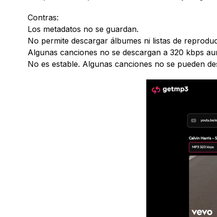
Contras:
Los metadatos no se guardan.
No permite descargar álbumes ni listas de reproduc
Algunas canciones no se descargan a 320 kbps aunq
No es estable. Algunas canciones no se pueden de