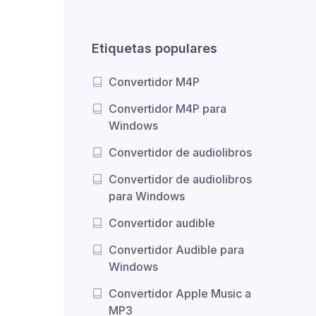
Etiquetas populares
Convertidor M4P
Convertidor M4P para
Windows
Convertidor de audiolibros
Convertidor de audiolibros
para Windows
Convertidor audible
Convertidor Audible para
Windows
Convertidor Apple Music a
MP3