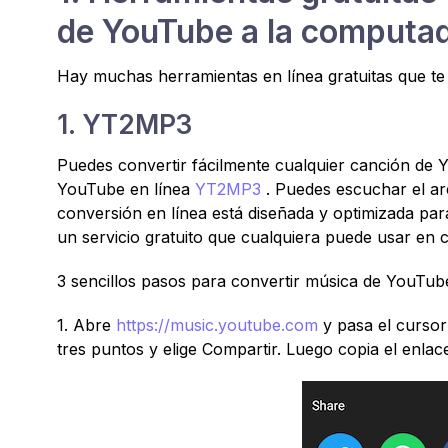
de YouTube a la computa
Hay muchas herramientas en línea gratuitas que t
1. YT2MP3
Puedes convertir fácilmente cualquier canción de
YouTube en línea
YT2MP3
. Puedes escuchar el ar
conversión en línea está diseñada y optimizada para
un servicio gratuito que cualquiera puede usar en c
3 sencillos pasos para convertir música de YouTu
1. Abre
https://music.youtube.com
y pasa el cursor
tres puntos y elige Compartir. Luego copia el enlac