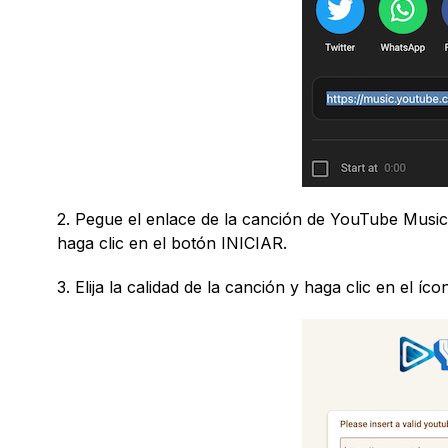
2. Pegue el enlace de la canción de YouTube Music
haga clic en el botón INICIAR.
3. Elija la calidad de la canción y haga clic en el 