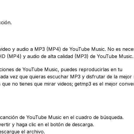
ción.
e video y audio a MP3 (MP4) de YouTube Music. No es nece
 HD (MP4) y audio de alta calidad (MP3) de YouTube Music.
ciones de YouTube Music, puedes reproducirlas en tu
ada vez que quieras escuchar MP3 y disfrutar de la mejor
 que no tienes que mirar videos; getmp3 es el mejor conver
la canción de YouTube Music en el cuadro de búsqueda.
ertir y haga clic en el botón de descarga.
escargue el archivo.