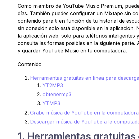
Como miembro de YouTube Music Premium, puedes 
días. También puedes configurar un Mixtape sin c
contenido para ti en función de tu historial de esc
sin conexión solo está disponible en la aplicación
la aplicación web, solo para teléfonos inteligentes
consulta las formas posibles en la siguiente parte
y guardar YouTube Music en tu computadora.
Contenido
Herramientas gratuitas en línea para descar
YT2MP3
obtenermp3
YTMP3
Grabe música de YouTube en la computadora
Descargar música de YouTube a la computad
1. Herramientas gratuitas