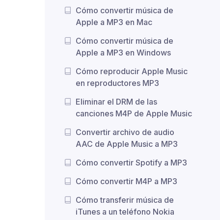
Cómo convertir música de
Apple a MP3 en Mac
Cómo convertir música de
Apple a MP3 en Windows
Cómo reproducir Apple Music
en reproductores MP3
Eliminar el DRM de las
canciones M4P de Apple Music
Convertir archivo de audio
AAC de Apple Music a MP3
Cómo convertir Spotify a MP3
Cómo convertir M4P a MP3
Cómo transferir música de
iTunes a un teléfono Nokia