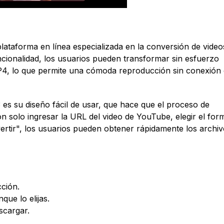
taforma en línea especializada en la conversión de video
cionalidad, los usuarios pueden transformar sin esfuerzo
4, lo que permite una cómoda reproducción sin conexión
 es su diseño fácil de usar, que hace que el proceso de
on solo ingresar la URL del video de YouTube, elegir el for
rtir", los usuarios pueden obtener rápidamente los archiv
ción.
ue lo elijas.
scargar.