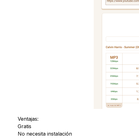
Ventajas:
Gratis
No necesita instalación