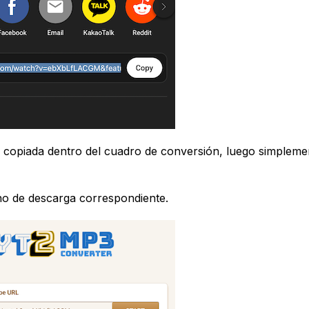
 copiada dentro del cuadro de conversión, luego simpleme
ícono de descarga correspondiente.