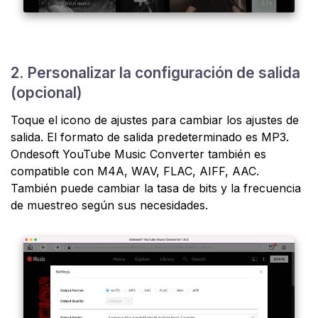
2. Personalizar la configuración de salida
(opcional)
Toque el icono de ajustes para cambiar los ajustes de
salida. El formato de salida predeterminado es MP3.
Ondesoft YouTube Music Converter también es
compatible con M4A, WAV, FLAC, AIFF, AAC.
También puede cambiar la tasa de bits y la frecuencia
de muestreo según sus necesidades.