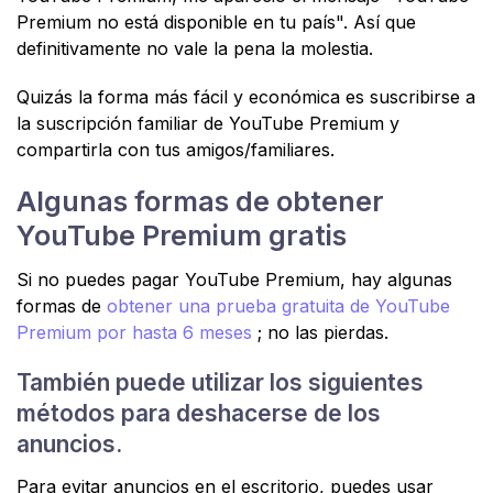
Premium no está disponible en tu país". Así que
definitivamente no vale la pena la molestia.
Quizás la forma más fácil y económica es suscribirse a
la suscripción familiar de YouTube Premium y
compartirla con tus amigos/familiares.
Algunas formas de obtener
YouTube Premium gratis
Si no puedes pagar YouTube Premium, hay algunas
formas de
obtener una prueba gratuita de YouTube
Premium por hasta 6 meses
; no las pierdas.
También puede utilizar los siguientes
métodos para deshacerse de los
anuncios.
Para evitar anuncios en el escritorio, puedes usar