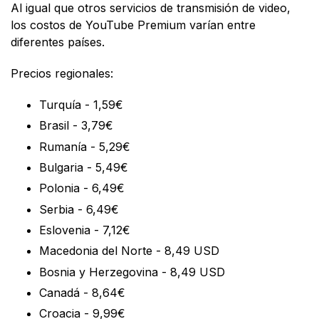
Al igual que otros servicios de transmisión de video,
los costos de YouTube Premium varían entre
diferentes países.
Precios regionales:
Turquía - 1,59€
Brasil - 3,79€
Rumanía - 5,29€
Bulgaria - 5,49€
Polonia - 6,49€
Serbia - 6,49€
Eslovenia - 7,12€
Macedonia del Norte - 8,49 USD
Bosnia y Herzegovina - 8,49 USD
Canadá - 8,64€
Croacia - 9,99€