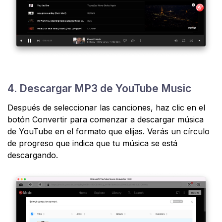
4. Descargar MP3 de YouTube Music
Después de seleccionar las canciones, haz clic en el
botón Convertir para comenzar a descargar música
de YouTube en el formato que elijas. Verás un círculo
de progreso que indica que tu música se está
descargando.