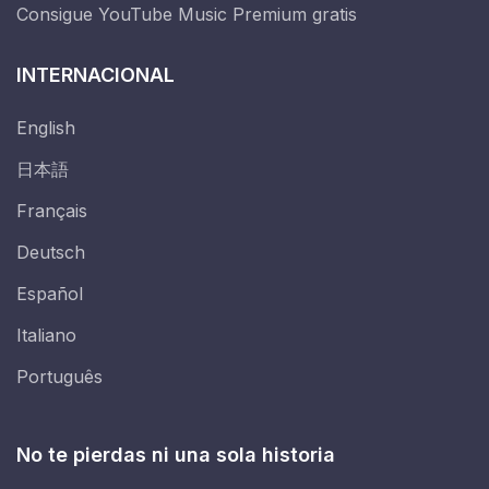
Consigue YouTube Music Premium gratis
INTERNACIONAL
English
日本語
Français
Deutsch
Español
Italiano
Português
No te pierdas ni una sola historia