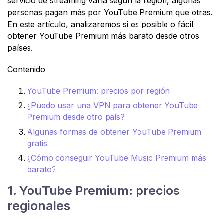
servicio de streaming varía según la región, algunas
personas pagan más por YouTube Premium que otras.
En este artículo, analizaremos si es posible o fácil
obtener YouTube Premium más barato desde otros
países.
Contenido
YouTube Premium: precios por región
¿Puedo usar una VPN para obtener YouTube
Premium desde otro país?
Algunas formas de obtener YouTube Premium
gratis
¿Cómo conseguir YouTube Music Premium más
barato?
1. YouTube Premium: precios
regionales