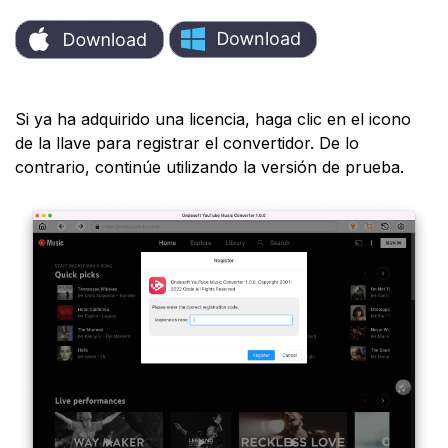
Si ya ha adquirido una licencia, haga clic en el icono
de la llave para registrar el convertidor. De lo
contrario, continúe utilizando la versión de prueba.