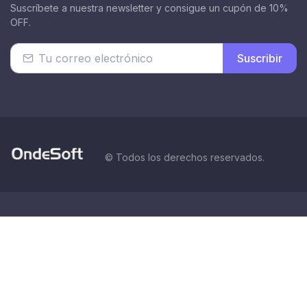
Suscríbete a nuestra newsletter y consigue un cupón de 10%
OFF.
Suscribir
© Todos los derechos reservados.