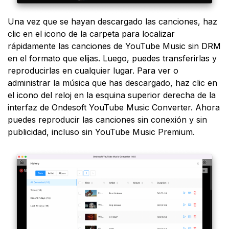
Una vez que se hayan descargado las canciones, haz
clic en el icono de la carpeta para localizar
rápidamente las canciones de YouTube Music sin DRM
en el formato que elijas. Luego, puedes transferirlas y
reproducirlas en cualquier lugar. Para ver o
administrar la música que has descargado, haz clic en
el icono del reloj en la esquina superior derecha de la
interfaz de Ondesoft YouTube Music Converter. Ahora
puedes reproducir las canciones sin conexión y sin
publicidad, incluso sin YouTube Music Premium.