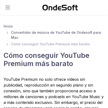
Inicio
Convertidor de música de YouTube de Ondesoft para
Mac
Cómo conseguir YouTube Premium más barato
Cómo conseguir YouTube
Premium más barato
YouTube Premium no solo ofrece vídeos sin
publicidad, reproducción en segundo plano y sin
conexión, sino que también proporciona acceso a
millones de canciones y podcasts en YouTube Music y
a más contenido exclusivo. Sin embargo, el precio del