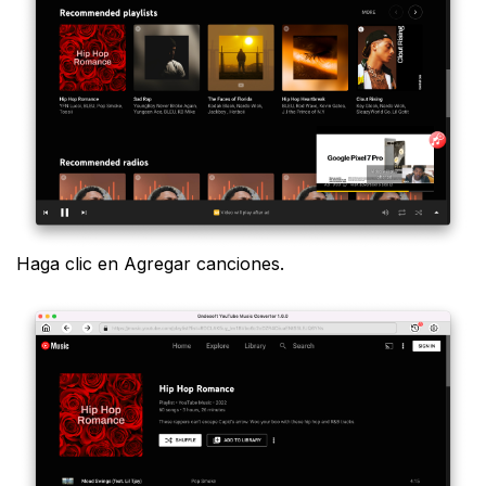
Haga clic en Agregar canciones.