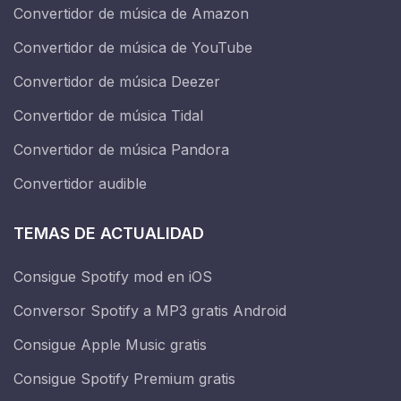
Convertidor de música de Amazon
Convertidor de música de YouTube
Convertidor de música Deezer
Convertidor de música Tidal
Convertidor de música Pandora
Convertidor audible
TEMAS DE ACTUALIDAD
Consigue Spotify mod en iOS
Conversor Spotify a MP3 gratis Android
Consigue Apple Music gratis
Consigue Spotify Premium gratis