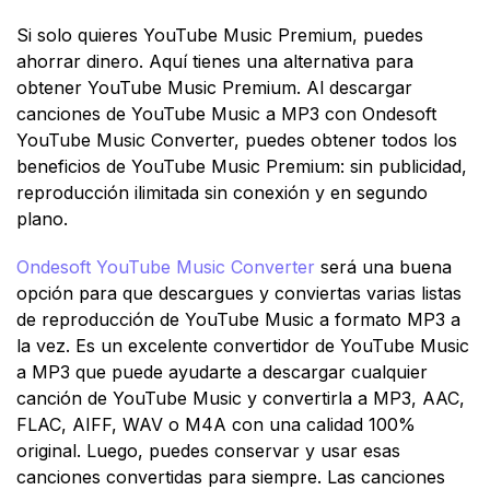
Si solo quieres YouTube Music Premium, puedes
ahorrar dinero. Aquí tienes una alternativa para
obtener YouTube Music Premium. Al descargar
canciones de YouTube Music a MP3 con Ondesoft
YouTube Music Converter, puedes obtener todos los
beneficios de YouTube Music Premium: sin publicidad,
reproducción ilimitada sin conexión y en segundo
plano.
Ondesoft YouTube Music Converter
será una buena
opción para que descargues y conviertas varias listas
de reproducción de YouTube Music a formato MP3 a
la vez. Es un excelente convertidor de YouTube Music
a MP3 que puede ayudarte a descargar cualquier
canción de YouTube Music y convertirla a MP3, AAC,
FLAC, AIFF, WAV o M4A con una calidad 100%
original. Luego, puedes conservar y usar esas
canciones convertidas para siempre. Las canciones