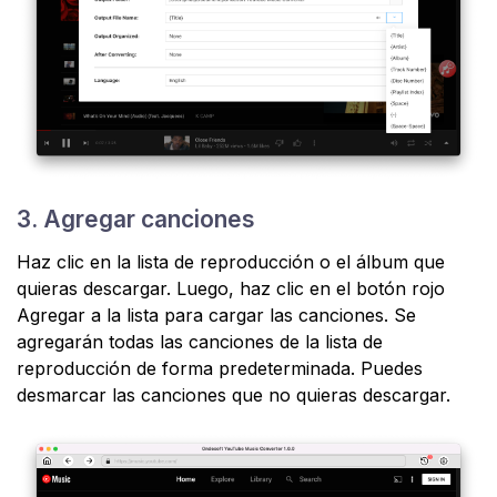
3. Agregar canciones
Haz clic en la lista de reproducción o el álbum que
quieras descargar. Luego, haz clic en el botón rojo
Agregar a la lista para cargar las canciones. Se
agregarán todas las canciones de la lista de
reproducción de forma predeterminada. Puedes
desmarcar las canciones que no quieras descargar.