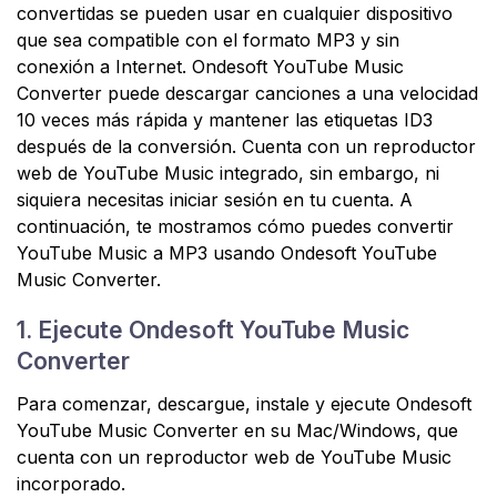
convertidas se pueden usar en cualquier dispositivo
que sea compatible con el formato MP3 y sin
conexión a Internet. Ondesoft YouTube Music
Converter puede descargar canciones a una velocidad
10 veces más rápida y mantener las etiquetas ID3
después de la conversión. Cuenta con un reproductor
web de YouTube Music integrado, sin embargo, ni
siquiera necesitas iniciar sesión en tu cuenta. A
continuación, te mostramos cómo puedes convertir
YouTube Music a MP3 usando Ondesoft YouTube
Music Converter.
1. Ejecute Ondesoft YouTube Music
Converter
Para comenzar, descargue, instale y ejecute Ondesoft
YouTube Music Converter en su Mac/Windows, que
cuenta con un reproductor web de YouTube Music
incorporado.