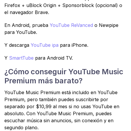
Firefox + uBlock Origin + Sponsorblock (opcional) o
el navegador Brave.
En Android, prueba
YouTube ReVanced
o Newpipe
para YouTube.
Y descarga
YouTube ipa
para iPhone.
Y
SmartTube
para Android TV.
¿Cómo conseguir YouTube Music
Premium más barato?
YouTube Music Premium está incluido en YouTube
Premium, pero también puedes suscribirte por
separado por $10,99 al mes si no usas YouTube en
absoluto. Con YouTube Music Premium, puedes
escuchar música sin anuncios, sin conexión y en
segundo plano.