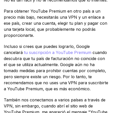
Para obtener YouTube Premium en otro país a un
precio más bajo, necesitarás una VPN y un enlace a
ese país, crear una cuenta, elegir tu plan y pagar con
una tarjeta local, que probablemente no podrás
proporcionarte.
Incluso si crees que puedes lograrlo, Google
cancelará
tu suscripción a YouTube Premium
cuando
descubra que tu país de facturación no coincide con
el que se utiliza actualmente. Google aún no ha
tomado medidas para prohibir cuentas por completo,
pero siempre existe un riesgo. Por lo tanto, te
recomendamos que no uses una VPN para suscribirte
a YouTube Premium, que es más económico.
También nos conectamos a varios países a través de
VPN, sin embargo, cuando abrí el sitio web de
YouTube Premium, me apareció el mensaje "YouTube