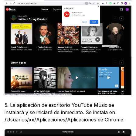
5. La aplicación de escritorio YouTube Music se
instalará y se iniciará de inmediato. Se instala en
/Usuarios/xx/Aplicaciones/Aplicaciones de Chrome.