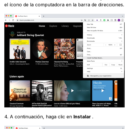
el ícono de la computadora en la barra de direcciones.
4. A continuación, haga clic en
Instalar
.