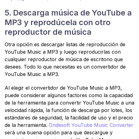
5. Descarga música de YouTube a
MP3 y reprodúcela con otro
reproductor de música
Otra opción es descargar listas de reproducción de
YouTube Music a MP3 y luego reproducirlas con
cualquier reproductor de música de escritorio que
desees. Todo lo que necesitas es un convertidor de
YouTube Music a MP3.
Al elegir el convertidor de YouTube Music a MP3,
puede considerar algunos factores como la capacidad
de la herramienta para convertir YouTube Music a una
velocidad rápida, la función de descarga por lotes, los
estándares de seguridad, la facilidad de uso y el precio
de la herramienta.
Ondesoft YouTube Music Converter
será una buena opción para que descargue y