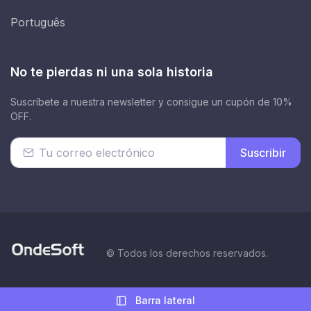
Português
No te pierdas ni una sola historia
Suscríbete a nuestra newsletter y consigue un cupón de 10%
OFF.
Suscribir
© Todos los derechos reservados.
Barra lateral