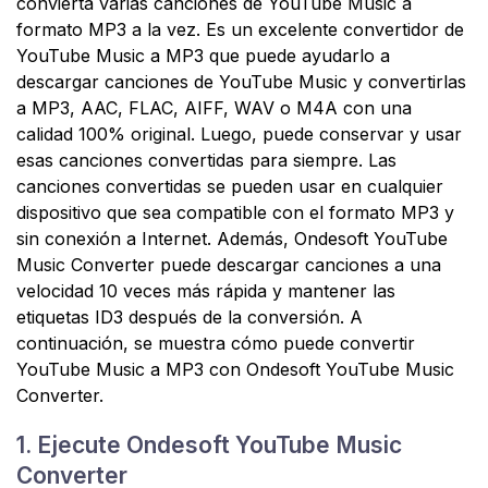
convierta varias canciones de YouTube Music a
formato MP3 a la vez. Es un excelente convertidor de
YouTube Music a MP3 que puede ayudarlo a
descargar canciones de YouTube Music y convertirlas
a MP3, AAC, FLAC, AIFF, WAV o M4A con una
calidad 100% original. Luego, puede conservar y usar
esas canciones convertidas para siempre. Las
canciones convertidas se pueden usar en cualquier
dispositivo que sea compatible con el formato MP3 y
sin conexión a Internet. Además, Ondesoft YouTube
Music Converter puede descargar canciones a una
velocidad 10 veces más rápida y mantener las
etiquetas ID3 después de la conversión. A
continuación, se muestra cómo puede convertir
YouTube Music a MP3 con Ondesoft YouTube Music
Converter.
1. Ejecute Ondesoft YouTube Music
Converter