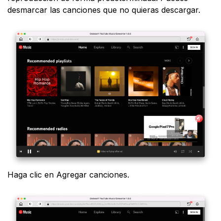
desmarcar las canciones que no quieras descargar.
Haga clic en Agregar canciones.