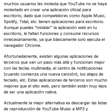
muchos usuarios les molesta que YouTube no se haya
molestado en crear una aplicación oficial para
escritorio, dado que competidores como Apple Music,
Spotify, Tidal, etc. tienen aplicaciones para escritorio.
Aunque puedes "instalar" la aplicación web en tu
escritorio, le faltan funciones y consume recursos
innecesariamente, ya que básicamente solo ejecuta el
navegador Chrome.
Afortunadamente, existen algunas aplicaciones de
terceros que van un paso más allá y funcionan mejor
con las teclas multimedia, el centro de notificaciones
(cuando comienza una nueva canción), los atajos de
teclado, etc. Estas aplicaciones de terceros son mucho
mejores que el sitio web, pero también están muy lejos
de ser una aplicación nativa.
Actualmente la mejor alternativa es descargar las listas
de reproducción de YouTube Music a MP3 y