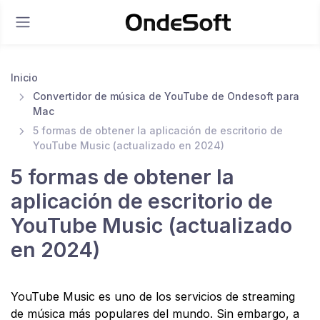
Inicio
Convertidor de música de YouTube de Ondesoft para
Mac
5 formas de obtener la aplicación de escritorio de
YouTube Music (actualizado en 2024)
5 formas de obtener la
aplicación de escritorio de
YouTube Music (actualizado
en 2024)
YouTube Music es uno de los servicios de streaming
de música más populares del mundo. Sin embargo, a