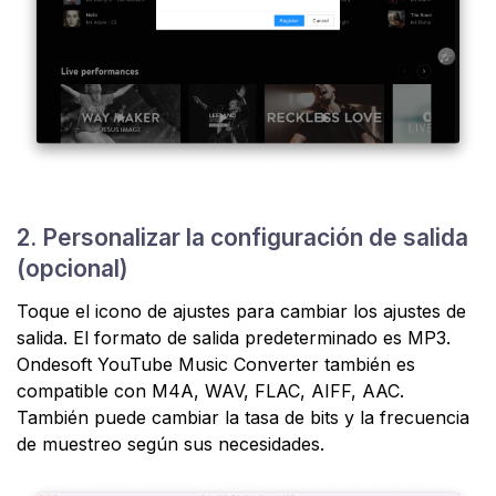
2. Personalizar la configuración de salida
(opcional)
Toque el icono de ajustes para cambiar los ajustes de
salida. El formato de salida predeterminado es MP3.
Ondesoft YouTube Music Converter también es
compatible con M4A, WAV, FLAC, AIFF, AAC.
También puede cambiar la tasa de bits y la frecuencia
de muestreo según sus necesidades.