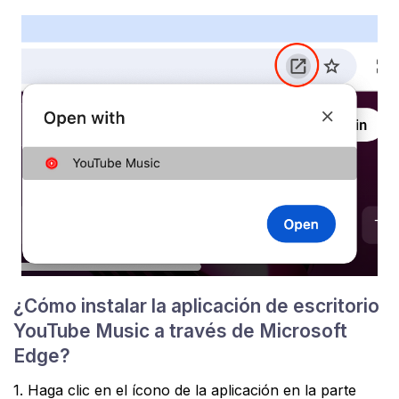
¿Cómo instalar la aplicación de escritorio
YouTube Music a través de Microsoft
Edge?
1. Haga clic en el ícono de la aplicación en la parte