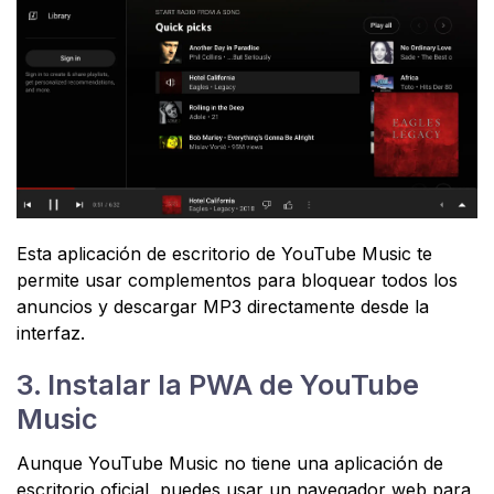
Esta aplicación de escritorio de YouTube Music te
permite usar complementos para bloquear todos los
anuncios y descargar MP3 directamente desde la
interfaz.
3. Instalar la PWA de YouTube
Music
Aunque YouTube Music no tiene una aplicación de
escritorio oficial, puedes usar un navegador web para