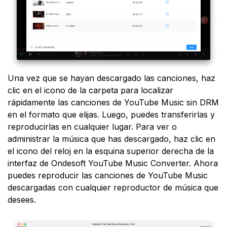
Una vez que se hayan descargado las canciones, haz
clic en el icono de la carpeta para localizar
rápidamente las canciones de YouTube Music sin DRM
en el formato que elijas. Luego, puedes transferirlas y
reproducirlas en cualquier lugar. Para ver o
administrar la música que has descargado, haz clic en
el icono del reloj en la esquina superior derecha de la
interfaz de Ondesoft YouTube Music Converter. Ahora
puedes reproducir las canciones de YouTube Music
descargadas con cualquier reproductor de música que
desees.