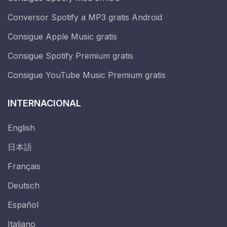
Conversor Spotify a MP3 gratis Android
Consigue Apple Music gratis
Consigue Spotify Premium gratis
Consigue YouTube Music Premium gratis
INTERNACIONAL
English
日本語
Français
Deutsch
Español
Italiano