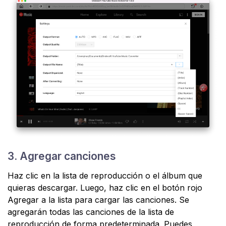
3. Agregar canciones
Haz clic en la lista de reproducción o el álbum que
quieras descargar. Luego, haz clic en el botón rojo
Agregar a la lista para cargar las canciones. Se
agregarán todas las canciones de la lista de
reproducción de forma predeterminada. Puedes