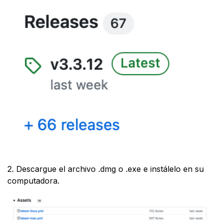
2. Descargue el archivo .dmg o .exe e instálelo en su
computadora.