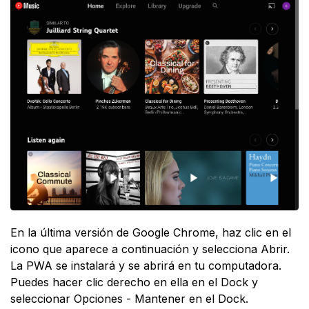
En la última versión de Google Chrome, haz clic en el
icono que aparece a continuación y selecciona Abrir.
La PWA se instalará y se abrirá en tu computadora.
Puedes hacer clic derecho en ella en el Dock y
seleccionar Opciones - Mantener en el Dock.