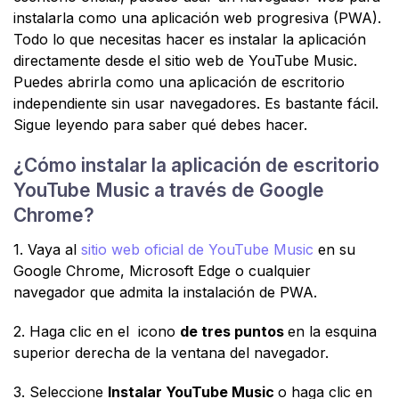
instalarla como una aplicación web progresiva (PWA).
Todo lo que necesitas hacer es instalar la aplicación
directamente desde el sitio web de YouTube Music.
Puedes abrirla como una aplicación de escritorio
independiente sin usar navegadores. Es bastante fácil.
Sigue leyendo para saber qué debes hacer.
¿Cómo instalar la aplicación de escritorio
YouTube Music a través de Google
Chrome?
1. Vaya al
sitio web oficial de YouTube Music
en su
Google Chrome, Microsoft Edge o cualquier
navegador que admita la instalación de PWA.
2. Haga clic en el icono
de tres puntos
en la esquina
superior derecha de la ventana del navegador.
3. Seleccione
Instalar YouTube Music
o haga clic en