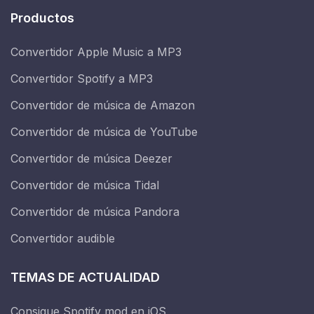
Productos
Convertidor Apple Music a MP3
Convertidor Spotify a MP3
Convertidor de música de Amazon
Convertidor de música de YouTube
Convertidor de música Deezer
Convertidor de música Tidal
Convertidor de música Pandora
Convertidor audible
TEMAS DE ACTUALIDAD
Consigue Spotify mod en iOS