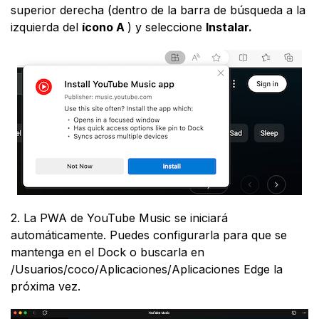
superior derecha (dentro de la barra de búsqueda a la
izquierda del
ícono A
) y seleccione
Instalar.
2. La PWA de YouTube Music se iniciará
automáticamente. Puedes configurarla para que se
mantenga en el Dock o buscarla en
/Usuarios/coco/Aplicaciones/Aplicaciones Edge la
próxima vez.