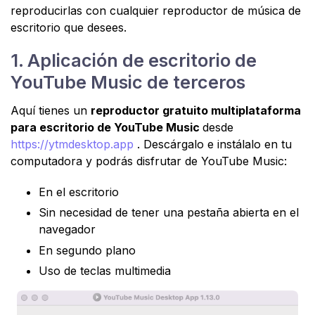
reproducirlas con cualquier reproductor de música de
escritorio que desees.
1. Aplicación de escritorio de
YouTube Music de terceros
Aquí tienes un
reproductor gratuito multiplataforma
para escritorio de YouTube Music
desde
https://ytmdesktop.app
. Descárgalo e instálalo en tu
computadora y podrás disfrutar de YouTube Music:
En el escritorio
Sin necesidad de tener una pestaña abierta en el
navegador
En segundo plano
Uso de teclas multimedia