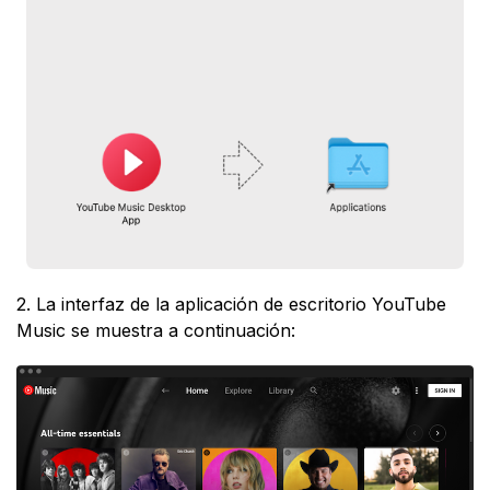
2. La interfaz de la aplicación de escritorio YouTube
Music se muestra a continuación: