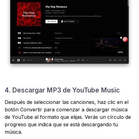
4. Descargar MP3 de YouTube Music
Después de seleccionar las canciones, haz clic en el
botón Convertir para comenzar a descargar música
de YouTube al formato que elijas. Verás un círculo de
progreso que indica que se está descargando tu
música.