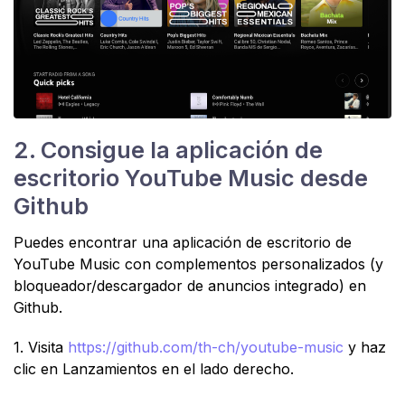
2. Consigue la aplicación de
escritorio YouTube Music desde
Github
Puedes encontrar una aplicación de escritorio de
YouTube Music con complementos personalizados (y
bloqueador/descargador de anuncios integrado) en
Github.
1. Visita
https://github.com/th-ch/youtube-music
y haz
clic en Lanzamientos en el lado derecho.