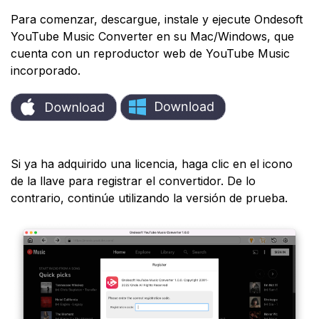
Para comenzar, descargue, instale y ejecute Ondesoft
YouTube Music Converter en su Mac/Windows, que
cuenta con un reproductor web de YouTube Music
incorporado.
Si ya ha adquirido una licencia, haga clic en el icono
de la llave para registrar el convertidor. De lo
contrario, continúe utilizando la versión de prueba.