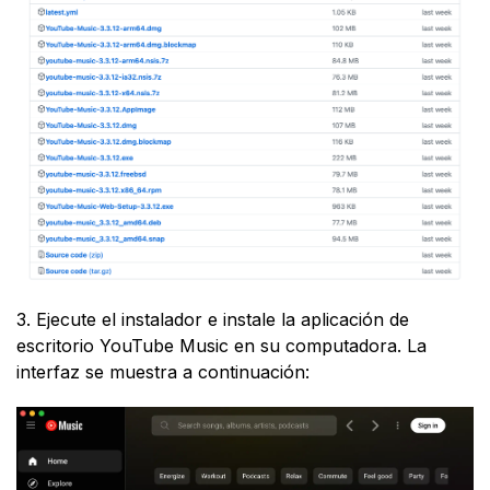
3. Ejecute el instalador e instale la aplicación de
escritorio YouTube Music en su computadora. La
interfaz se muestra a continuación: