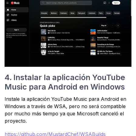
4. Instalar la aplicación YouTube
Music para Android en Windows
Instale la aplicación YouTube Music para Android en
Windows a través de WSA, pero no será compatible
por mucho más tiempo ya que Microsoft canceló el
proyecto.
https://github.com/MustardChef/WSABuilds